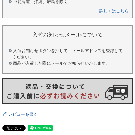
※北海道、沖縄、離島を除く
詳しくはこちら
入荷お知らせメールについて
入荷お知らせボタンを押して、メールアドレスを登録して
ください。
商品が入荷した際にメールでお知らせいたします。
レビューを書く