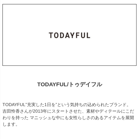
TODAYFUL/トゥデイフル
TODAYFUL”充実した1日を”という気持ちの込められたブランド。
吉田怜香さんが2013年にスタートさせた、素材やディテールにこだ
わりを持った マニッシュな中にも女性らしさのあるアイテムを展開
します。