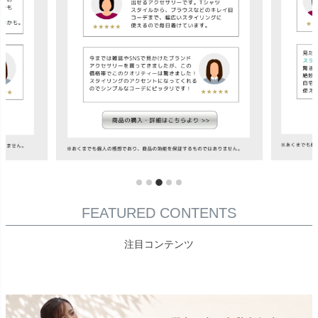
FEATURED CONTENTS
注目コンテンツ