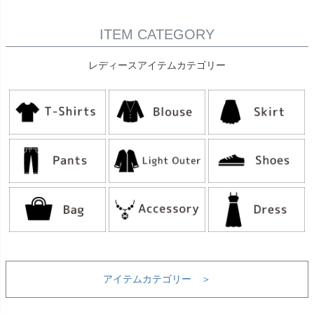
ITEM CATEGORY
レディースアイテムカテゴリー
アイテムカテゴリー ＞