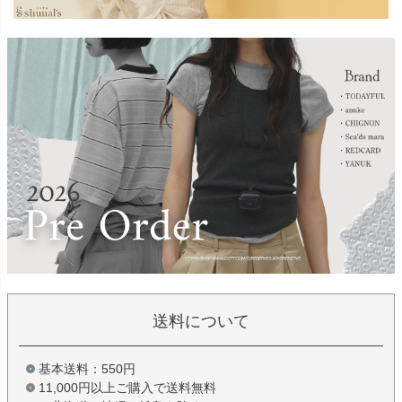
送料について
基本送料：550円
11,000円以上ご購入で送料無料