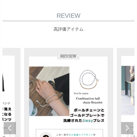
REVIEW
高評価アイテム