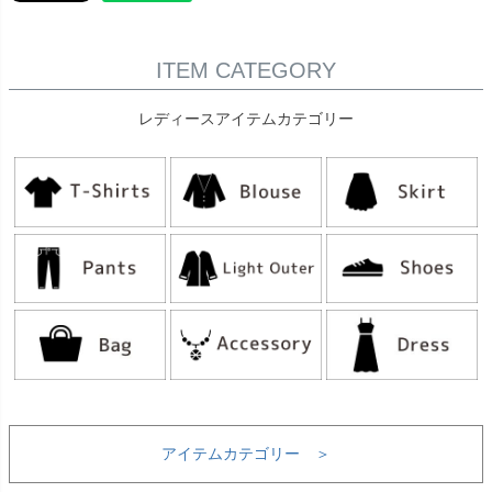
ITEM CATEGORY
レディースアイテムカテゴリー
アイテムカテゴリー ＞