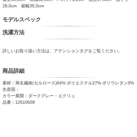
28,0cm 裾幅35,0cm
モデルスペック
洗濯方法
詳しいお取り扱い方法は、アテンションタグをご覧ください。
商品詳細
素材：再生繊維(セルロース)64% ポリエステル27% ポリウレタン9%
生産国：
カラー展開：ダークグレー・エクリュ
品番：12610608