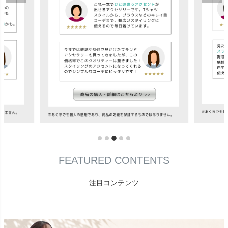
FEATURED CONTENTS
注目コンテンツ