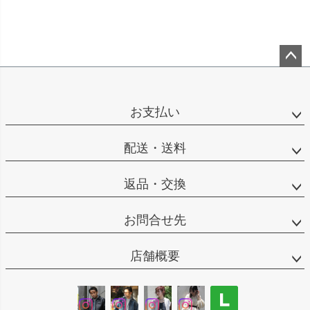
ペー
ジト
ップ
お支払い
へ
配送・送料
返品・交換
お問合せ先
店舗概要