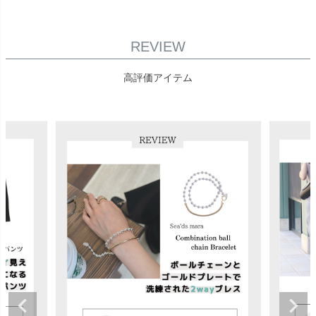
REVIEW
高評価アイテム