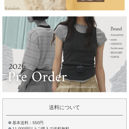
送料について
基本送料：550円
11,000円以上ご購入で送料無料