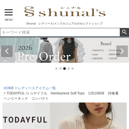
MENU
Shunal レディース/メンズカジュアルのセレクトショップ
HOME
レディースアイテム一覧
TODAYFUL /トゥデイフル Henleyneck Soft Tops 12610608 26春夏
ヘンリーネック コンパクト