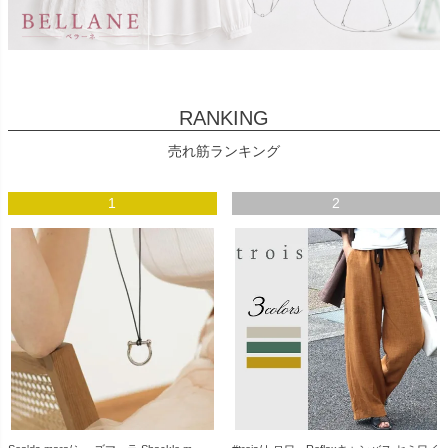
RANKING
売れ筋ランキング
1
2