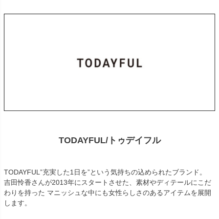
TODAYFUL/トゥデイフル
TODAYFUL”充実した1日を”という気持ちの込められたブランド。
吉田怜香さんが2013年にスタートさせた、素材やディテールにこだ
わりを持った マニッシュな中にも女性らしさのあるアイテムを展開
します。