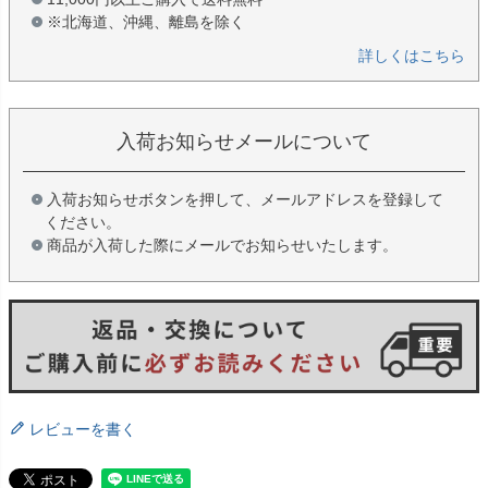
※北海道、沖縄、離島を除く
詳しくはこちら
入荷お知らせメールについて
入荷お知らせボタンを押して、メールアドレスを登録して
ください。
商品が入荷した際にメールでお知らせいたします。
レビューを書く