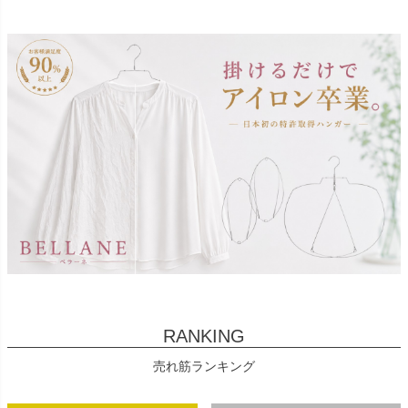
RANKING
売れ筋ランキング