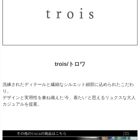
trois/トロワ
洗練されたディテールと繊細なシルエット細部に込められたこだわ
り。
デザインと実用性を兼ね備えた’今、着たい’と思えるリュクスな大人
カジュアルを提案。