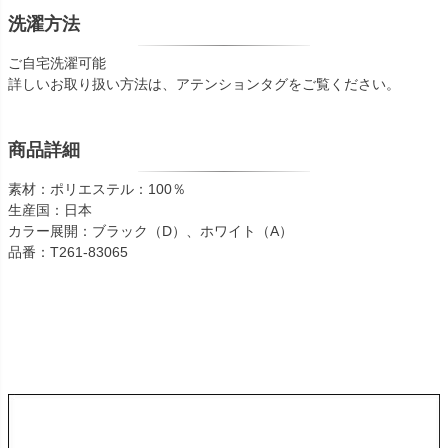
洗濯方法
ご自宅洗濯可能
詳しいお取り扱い方法は、アテンションタグをご覧ください。
商品詳細
素材：ポリエステル：100％
生産国：日本
カラー展開：ブラック（D）、ホワイト（A）
品番：T261-83065