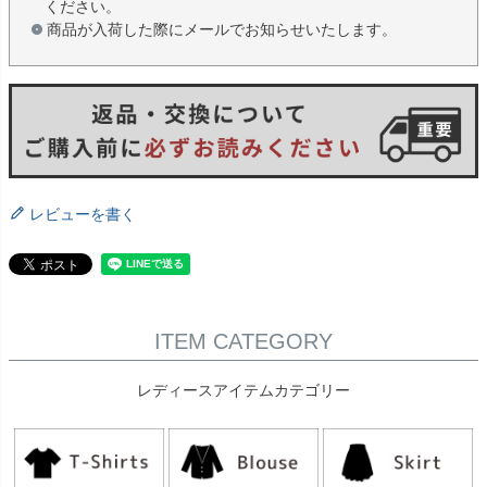
ください。
商品が入荷した際にメールでお知らせいたします。
レビューを書く
ITEM CATEGORY
レディースアイテムカテゴリー