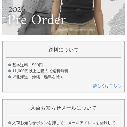
送料について
基本送料：550円
11,000円以上ご購入で送料無料
※北海道、沖縄、離島を除く
詳しくはこちら
入荷お知らせメールについて
入荷お知らせボタンを押して、メールアドレスを登録して