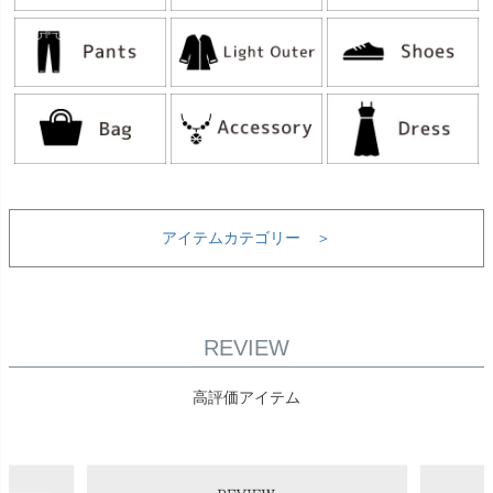
アイテムカテゴリー ＞
REVIEW
高評価アイテム