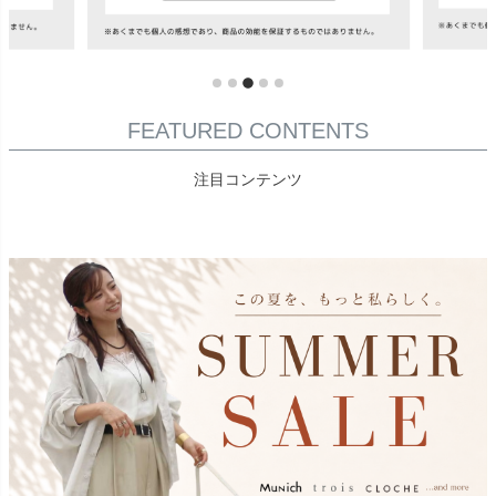
FEATURED CONTENTS
注目コンテンツ