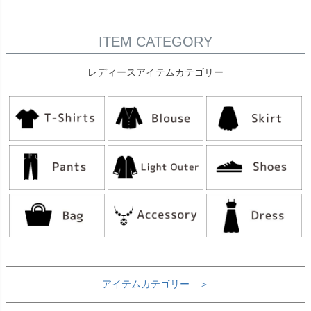
ITEM CATEGORY
レディースアイテムカテゴリー
アイテムカテゴリー ＞