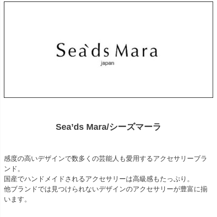
Sea’ds Mara/シーズマーラ
感度の高いデザインで数多くの芸能人も愛用するアクセサリーブラ
ンド。
国産でハンドメイドされるアクセサリーは高級感もたっぷり。
他ブランドでは見つけられないデザインのアクセサリーが豊富に揃
います。