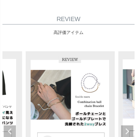
REVIEW
高評価アイテム