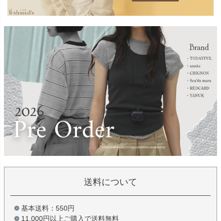
送料について
基本送料：550円
11,000円以上ご購入で送料無料