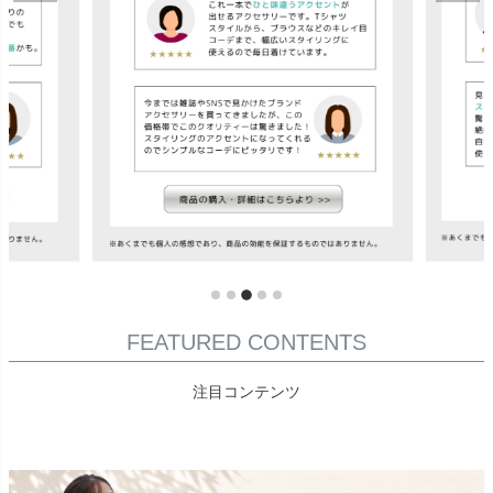
FEATURED CONTENTS
注目コンテンツ