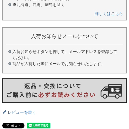
※北海道、沖縄、離島を除く
詳しくはこちら
入荷お知らせメールについて
入荷お知らせボタンを押して、メールアドレスを登録して
ください。
商品が入荷した際にメールでお知らせいたします。
レビューを書く