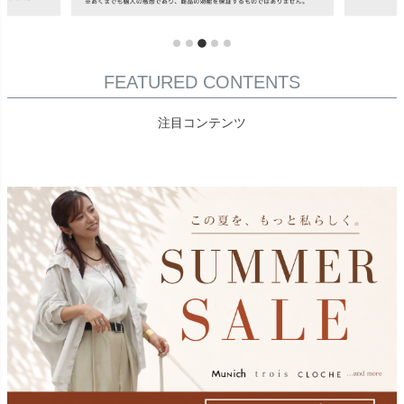
FEATURED CONTENTS
注目コンテンツ