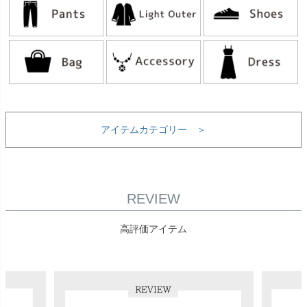
アイテムカテゴリー ＞
REVIEW
高評価アイテム