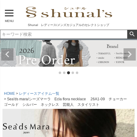
MENU
Shunal レディース/メンズカジュアルのセレクトショップ
HOME
レディースアイテム一覧
Sea'ds mara/シーズマーラ Ecla flora necklace 26A1-09 チョーカー
ゴールド シルバー ネックレス 芸能人 スタイリスト