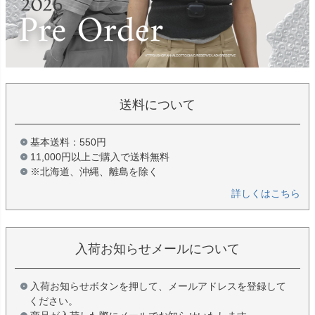
送料について
基本送料：550円
11,000円以上ご購入で送料無料
※北海道、沖縄、離島を除く
詳しくはこちら
入荷お知らせメールについて
入荷お知らせボタンを押して、メールアドレスを登録して
ください。