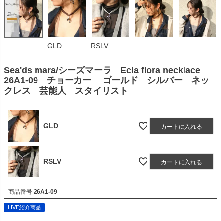
GLD
RSLV
Sea'ds mara/シーズマーラ Ecla flora necklace
26A1-09 チョーカー ゴールド シルバー ネッ
クレス 芸能人 スタイリスト
GLD
カートに入れる
RSLV
カートに入れる
商品番号
26A1-09
LIVE紹介商品