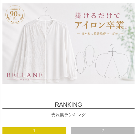
RANKING
売れ筋ランキング
1
2