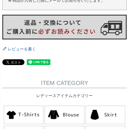
商品が入荷した際にメールでお知らせいたします。
レビューを書く
ITEM CATEGORY
レディースアイテムカテゴリー