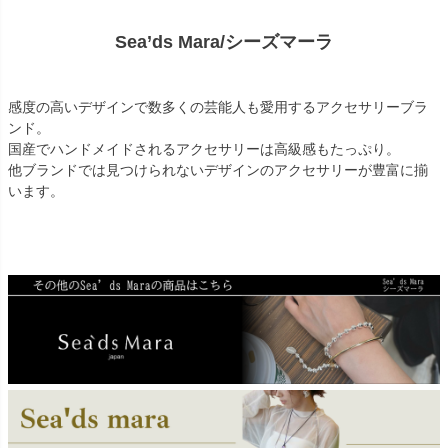
Sea’ds Mara/シーズマーラ
感度の高いデザインで数多くの芸能人も愛用するアクセサリーブラ
ンド。
国産でハンドメイドされるアクセサリーは高級感もたっぷり。
他ブランドでは見つけられないデザインのアクセサリーが豊富に揃
います。