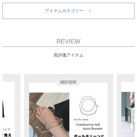
アイテムカテゴリー ＞
REVIEW
高評価アイテム