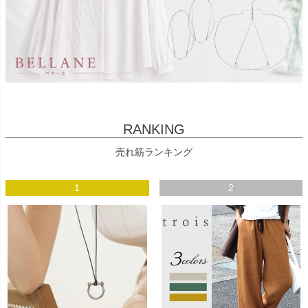
RANKING
売れ筋ランキング
1
2