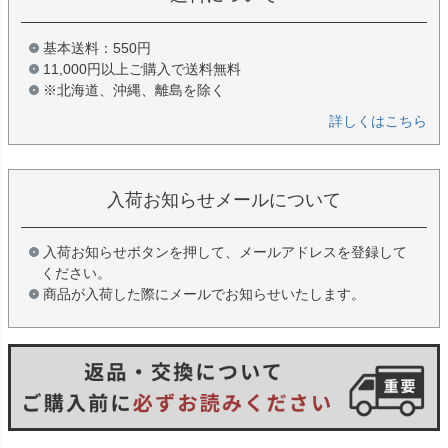
基本送料：550円
11,000円以上ご購入で送料無料
※北海道、沖縄、離島を除く
詳しくはこちら
入荷お知らせメールについて
入荷お知らせボタンを押して、メールアドレスを登録して
ください。
商品が入荷した際にメールでお知らせいたします。