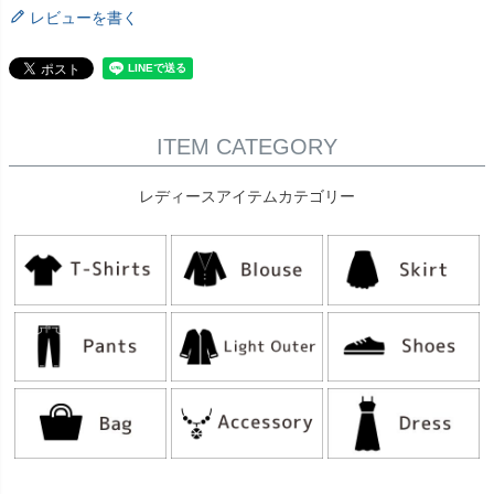
レビューを書く
ITEM CATEGORY
レディースアイテムカテゴリー