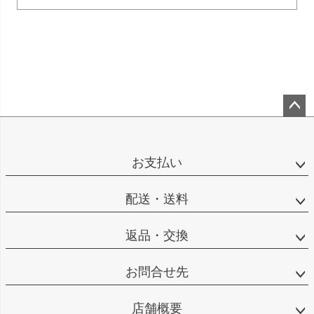
ペー
ジト
ップ
お支払い
へ
配送・送料
返品・交換
お問合せ先
店舗概要