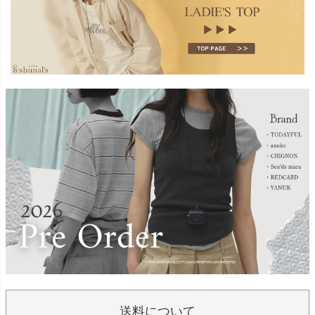
送料について