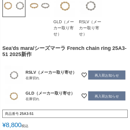
GLD（メー
RSLV（メー
カー取り寄
カー取り寄
せ）
せ）
Sea'ds mara/シーズマーラ French chain ring 25A3-
51 2025新作
RSLV（メーカー取り寄せ）
再入荷お知らせ
在庫切れ
GLD（メーカー取り寄せ）
再入荷お知らせ
在庫切れ
商品番号
25A3-51
¥
8,800
税込