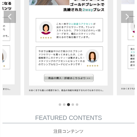
FEATURED CONTENTS
注目コンテンツ