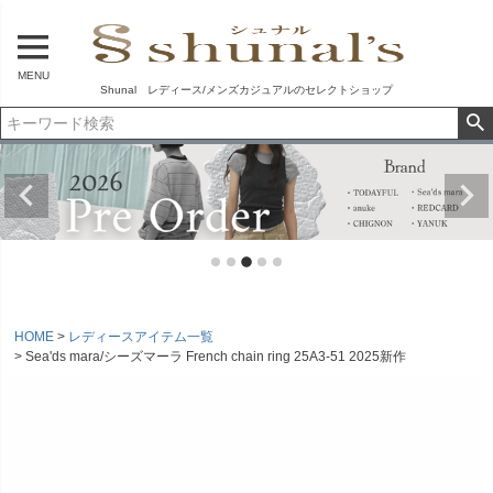
MENU
Shunal レディース/メンズカジュアルのセレクトショップ
HOME
レディースアイテム一覧
Sea'ds mara/シーズマーラ French chain ring 25A3-51 2025新作