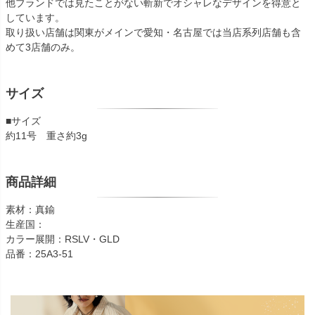
他ブランドでは見たことがない斬新でオシャレなデザインを得意と
しています。
取り扱い店舗は関東がメインで愛知・名古屋では当店系列店舗も含
めて3店舗のみ。
サイズ
■サイズ
約11号 重さ約3g
商品詳細
素材：真鍮
生産国：
カラー展開：RSLV・GLD
品番：25A3-51