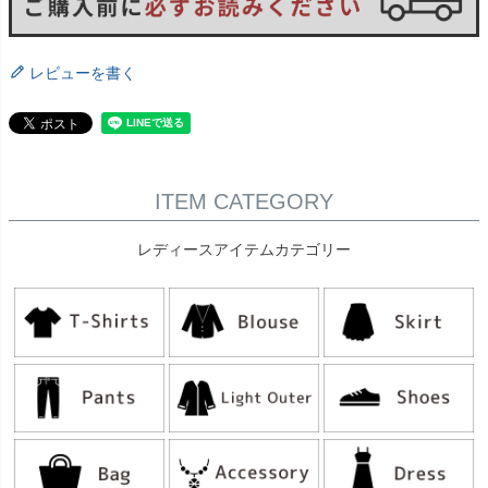
レビューを書く
ITEM CATEGORY
レディースアイテムカテゴリー