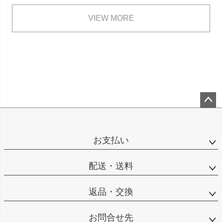
VIEW MORE
ペー
ジト
ップ
お支払い
へ
配送・送料
返品・交換
お問合せ先