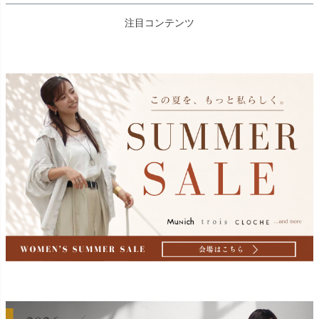
注目コンテンツ