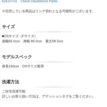
62610702 Check Daubletuck Pants
※完売している商品はリンク切れとなる可能性がございます。
サイズ
■OSサイズ（Fサイズ）
肩幅65.0cm 身幅 80.0cm 着丈58.5cm
モデルスペック
身長150cm OSサイズ着用
洗濯方法
ご自宅洗濯可能
詳しいお取り扱い方法は、アテンションタグをご覧ください。