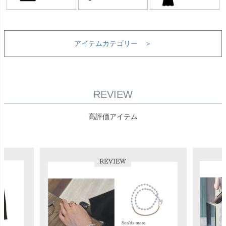
アイテムカテゴリー ＞
REVIEW
高評価アイテム