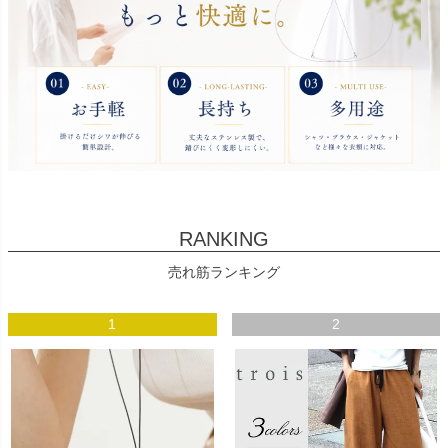
RANKING
売れ筋ランキング
1
2