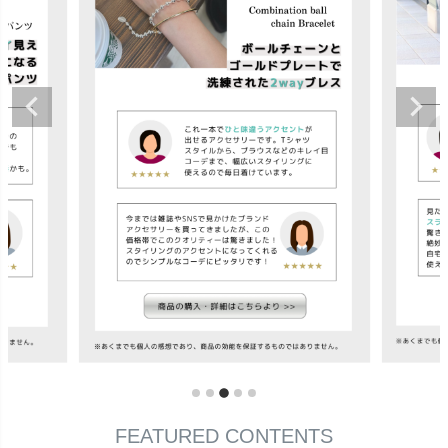
FEATURED CONTENTS