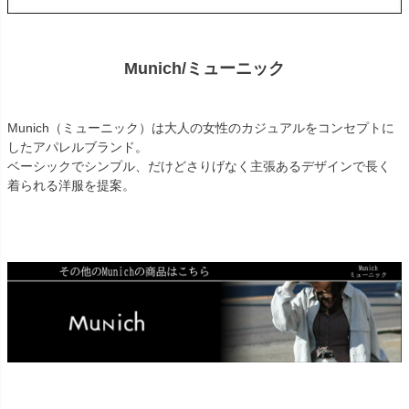
Munich/ミューニック
Munich（ミューニック）は大人の女性のカジュアルをコンセプトに
したアパレルブランド。
ベーシックでシンプル、だけどさりげなく主張あるデザインで長く
着られる洋服を提案。