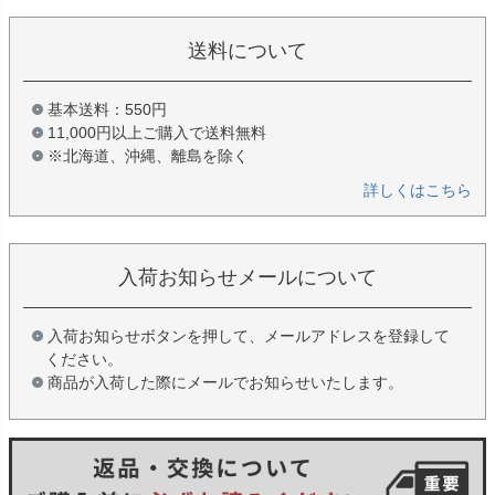
送料について
基本送料：550円
11,000円以上ご購入で送料無料
※北海道、沖縄、離島を除く
詳しくはこちら
入荷お知らせメールについて
入荷お知らせボタンを押して、メールアドレスを登録して
ください。
商品が入荷した際にメールでお知らせいたします。