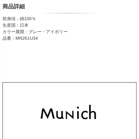
商品詳細
前身頃：綿100％
生産国：日本
カラー展開：グレー・アイボリー
品番：MN261U34