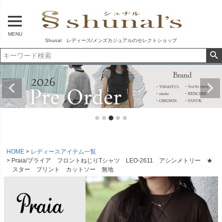
MENU
Shunal レディース/メンズカジュアルのセレクトショップ
HOME
レディースアイテム一覧
Praia/プライア フロントねじりTシャツ LEO-2611 アシンメトリー ★
スター プリント カットソー 無地