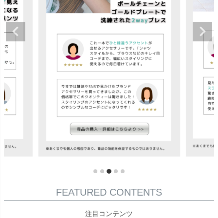
FEATURED CONTENTS
注目コンテンツ