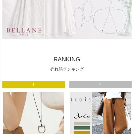
RANKING
売れ筋ランキング
1
2