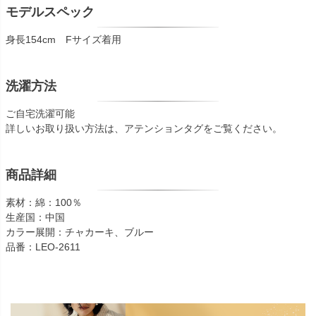
モデルスペック
身長154cm Fサイズ着用
洗濯方法
ご自宅洗濯可能
詳しいお取り扱い方法は、アテンションタグをご覧ください。
商品詳細
素材：綿：100％
生産国：中国
カラー展開：チャカーキ、ブルー
品番：LEO-2611