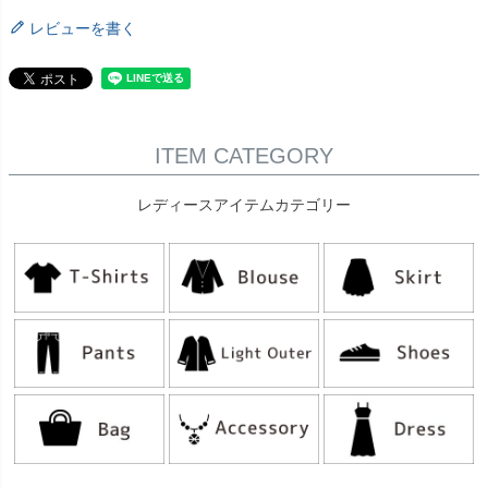
レビューを書く
ITEM CATEGORY
レディースアイテムカテゴリー