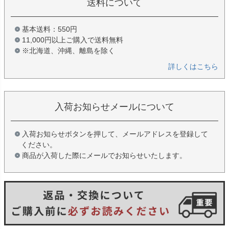
送料について
基本送料：550円
11,000円以上ご購入で送料無料
※北海道、沖縄、離島を除く
詳しくはこちら
入荷お知らせメールについて
入荷お知らせボタンを押して、メールアドレスを登録して
ください。
商品が入荷した際にメールでお知らせいたします。