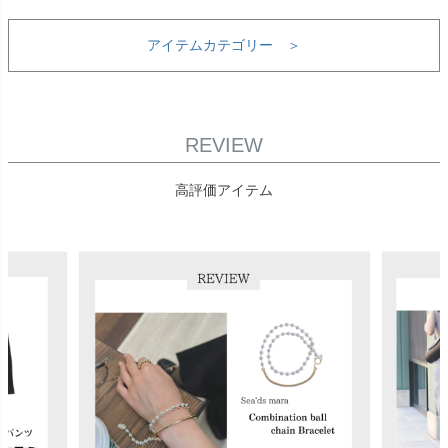
アイテムカテゴリー ＞
REVIEW
高評価アイテム