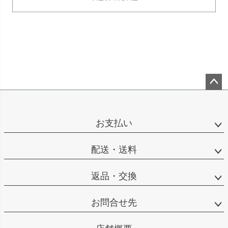
ペー
ジト
ップ
お支払い
へ
配送・送料
返品・交換
お問合せ先