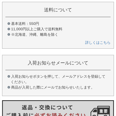
送料について
基本送料：550円
11,000円以上ご購入で送料無料
※北海道、沖縄、離島を除く
詳しくはこちら
入荷お知らせメールについて
入荷お知らせボタンを押して、メールアドレスを登録して
ください。
商品が入荷した際にメールでお知らせいたします。