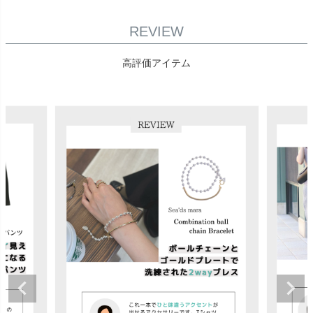
REVIEW
高評価アイテム