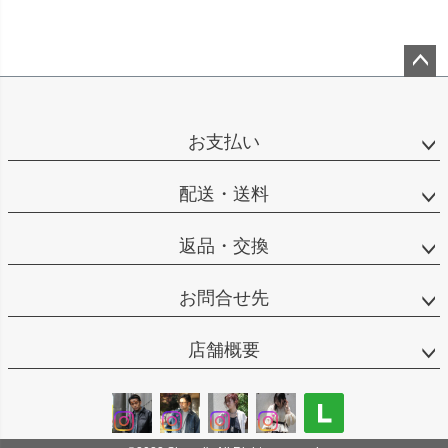
ペー
ジト
ップ
お支払い
へ
配送・送料
返品・交換
お問合せ先
店舗概要