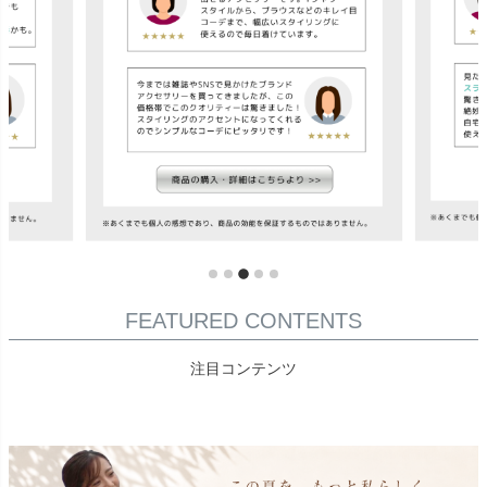
FEATURED CONTENTS
注目コンテンツ