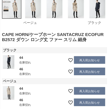
ベージュ
ブラック
CAPE HORN/ケープホーン SANTACRUZ ECOFUR
B2572 ダウン ロング丈 ファー スリム 細身
ブラック
44
再入荷お知らせ
在庫切れ
46
再入荷お知らせ
在庫切れ
ベージュ
44
再入荷お知らせ
在庫切れ
46
再入荷お知らせ
在庫切れ