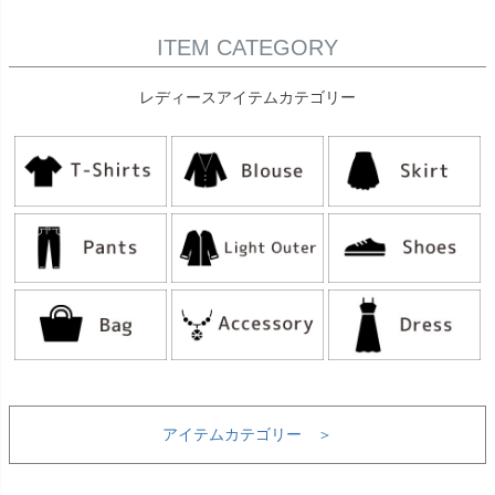
ITEM CATEGORY
レディースアイテムカテゴリー
アイテムカテゴリー ＞