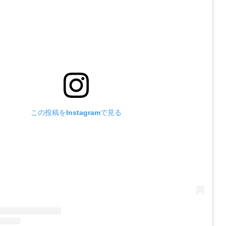
この投稿をInstagramで見る