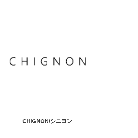
CHIGNON/シニヨン