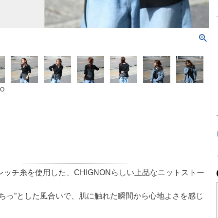
O
ッチ糸を使用した、CHIGNONらしい上品なニットストー
もちっ”とした風合いで、肌に触れた瞬間から心地よさを感じ