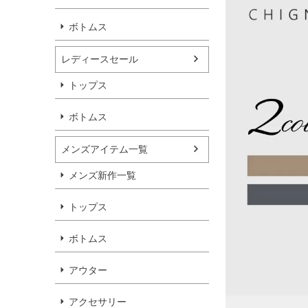
ボトムス
レディースセール
トップス
ボトムス
メンズアイテム一覧
メンズ新作一覧
トップス
ボトムス
アウター
アクセサリー