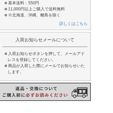
基本送料：550円
11,000円以上ご購入で送料無料
※北海道、沖縄、離島を除く
詳しくはこちら
入荷お知らせメールについて
入荷お知らせボタンを押して、メールアド
レスを登録してください。
商品が入荷した際にメールでお知らせいた
します。