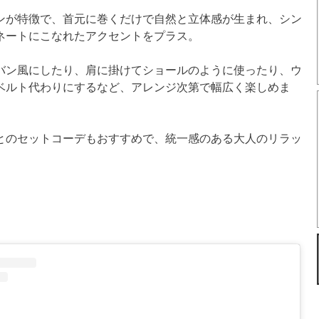
ンが特徴で、首元に巻くだけで自然と立体感が生まれ、シン
ネートにこなれたアクセントをプラス。
バン風にしたり、肩に掛けてショールのように使ったり、ウ
ベルト代わりにするなど、アレンジ次第で幅広く楽しめま
とのセットコーデもおすすめで、統一感のある大人のリラッ
。