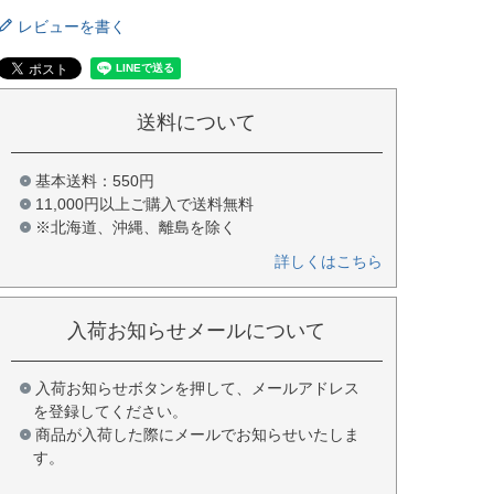
レビューを書く
送料について
基本送料：550円
11,000円以上ご購入で送料無料
※北海道、沖縄、離島を除く
詳しくはこちら
入荷お知らせメールについて
入荷お知らせボタンを押して、メールアドレス
を登録してください。
商品が入荷した際にメールでお知らせいたしま
す。