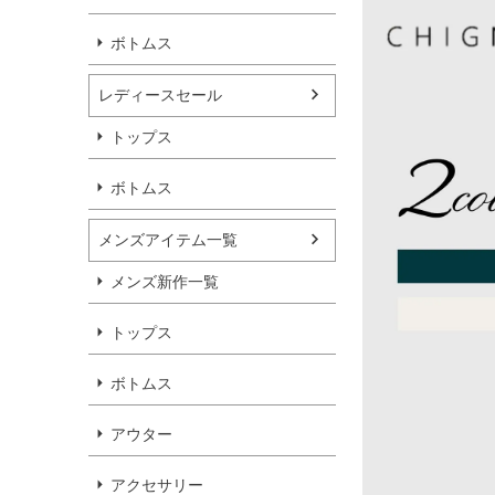
ボトムス
レディースセール
トップス
ボトムス
メンズアイテム一覧
メンズ新作一覧
トップス
ボトムス
アウター
アクセサリー