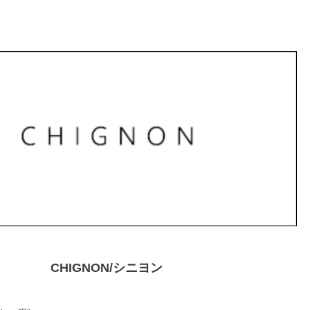
CHIGNON/シニヨン