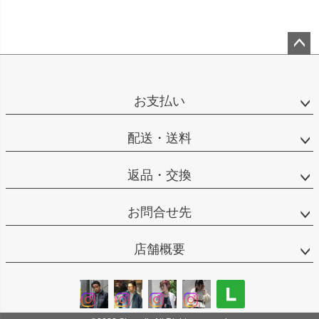
ペー
ジト
ップ
お支払い
へ
配送・送料
返品・交換
お問合せ先
店舗概要