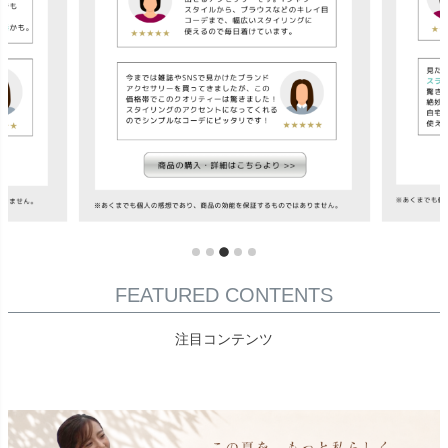
FEATURED CONTENTS
注目コンテンツ