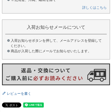
詳しくはこちら
入荷お知らせメールについて
入荷お知らせボタンを押して、メールアドレスを登録して
ください。
商品が入荷した際にメールでお知らせいたします。
レビューを書く