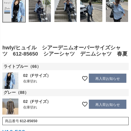
hwly/ヒュイル シアーデニムオーバーサイズシャ
ツ 612-85650 シアーシャツ デニムシャツ 春夏
ライトブルー（66）
02（Fサイズ）
再入荷お知らせ
在庫切れ
グレー（88）
02（Fサイズ）
再入荷お知らせ
在庫切れ
商品番号
612-85650