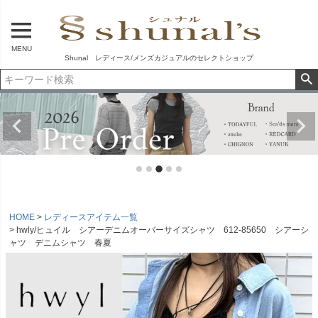
MENU
Shunal レディース/メンズカジュアルのセレクトショップ
HOME
レディースアイテム一覧
hwly/ヒュイル シアーデニムオーバーサイズシャツ 612-85650 シアーシ
ャツ デニムシャツ 春夏