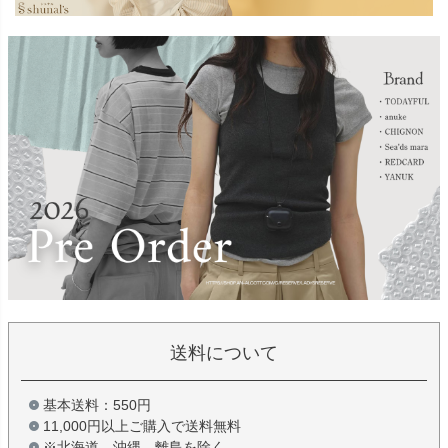
送料について
基本送料：550円
11,000円以上ご購入で送料無料
※北海道、沖縄、離島を除く