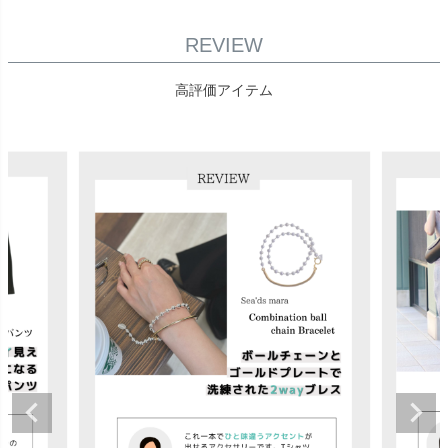
REVIEW
高評価アイテム