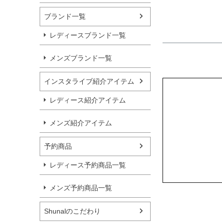
ブランド一覧
レディースブランド一覧
メンズブランド一覧
インスタライブ紹介アイテム
レディース紹介アイテム
メンズ紹介アイテム
予約商品
レディース予約商品一覧
メンズ予約商品一覧
Shunalのこだわり