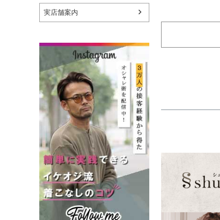
実店舗案内