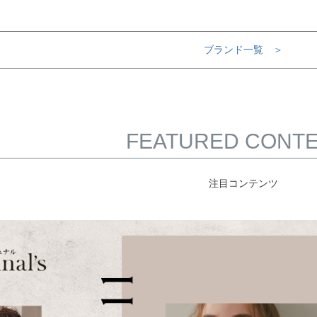
ブランド一覧 ＞
FEATURED CONT
注目コンテンツ