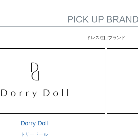
PICK UP BRAN
ドレス注目ブランド
Dorry Doll
ドリードール