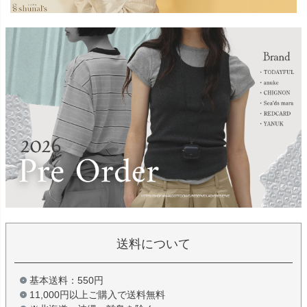
送料について
基本送料：550円
11,000円以上ご購入で送料無料