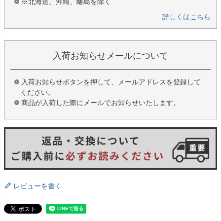
※北海道、沖縄、離島を除く
詳しくはこちら
入荷お知らせメールについて
入荷お知らせボタンを押して、メールアドレスを登録して
ください。
商品が入荷した際にメールでお知らせいたします。
レビューを書く