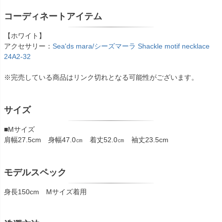
コーディネートアイテム
【ホワイト】
アクセサリー：
Sea'ds mara/シーズマーラ Shackle motif necklace
24A2-32
※完売している商品はリンク切れとなる可能性がございます。
サイズ
■Mサイズ
肩幅27.5cm 身幅47.0㎝ 着丈52.0㎝ 袖丈23.5cm
モデルスペック
身長150cm Mサイズ着用