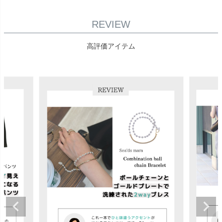
REVIEW
高評価アイテム