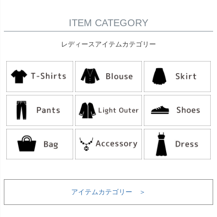
ITEM CATEGORY
レディースアイテムカテゴリー
アイテムカテゴリー ＞