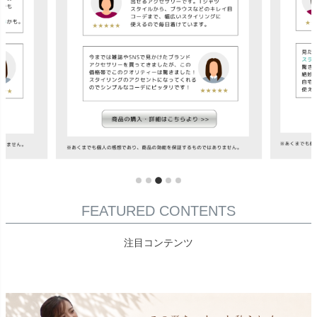
FEATURED CONTENTS
注目コンテンツ