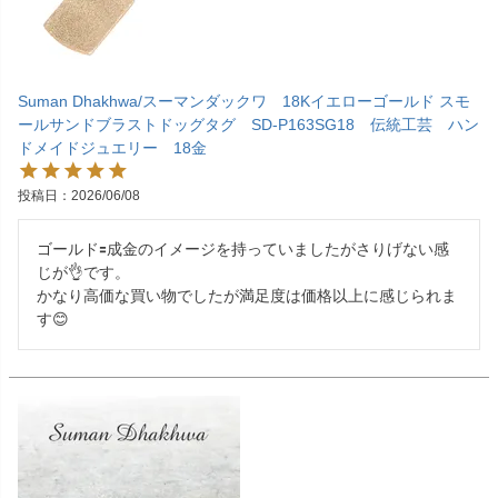
Suman Dhakhwa/スーマンダックワ 18Kイエローゴールド スモ
ールサンドブラストドッグタグ SD-P163SG18 伝統工芸 ハン
ドメイドジュエリー 18金
投稿日
2026/06/08
ゴールド🟰成金のイメージを持っていましたがさりげない感
じが👌です。

かなり高価な買い物でしたが満足度は価格以上に感じられま
す😊