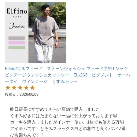
Elfino/エルフィーノ ストーンウォッシュ フェード半袖Tシャツ
ビンテージウォッシュカットソー EL-263 ピグメント オーバ
ーダイ ヴィンテージ くすみカラー
投稿日
2026/06/08
昨日店長にすすめてもらい店舗で購入しました

くすみ好きにはたまらない一品に仕上がっております😆

カーキを購入しましたがインナー使い、1枚でも使える万能
アイテムです！とろみスラックス白との相性も良くパンツ選
びも楽ちんです！