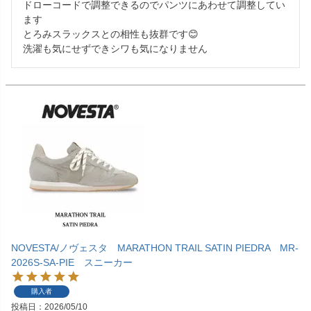
ドローコードで調整できるのでパンツにあわせて調整してい
ます

とろみスラックスとの相性も抜群です😊

洗濯も気にせずできシワも気になりません
NOVESTA/ノヴェスタ MARATHON TRAIL SATIN PIEDRA MR-
2026S-SA-PIE スニーカー
購入者
投稿日
2026/05/10