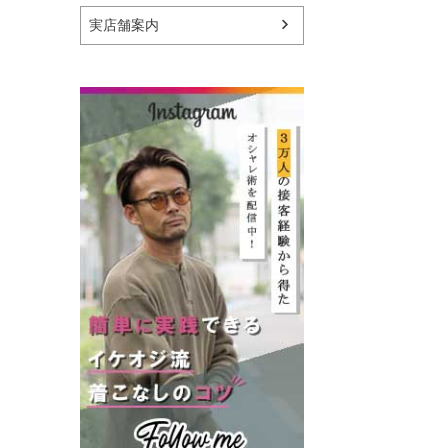
実店舗案内