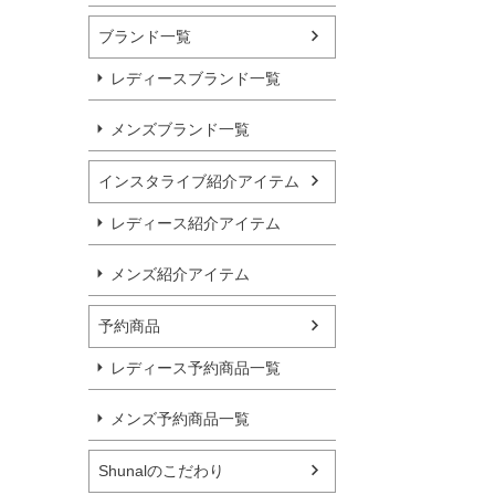
ブランド一覧
レディースブランド一覧
メンズブランド一覧
インスタライブ紹介アイテム
レディース紹介アイテム
メンズ紹介アイテム
予約商品
レディース予約商品一覧
メンズ予約商品一覧
Shunalのこだわり