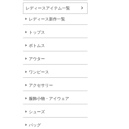
レディースアイテム一覧
レディース新作一覧
トップス
ボトムス
アウター
ワンピース
アクセサリー
服飾小物・アイウェア
シューズ
バッグ