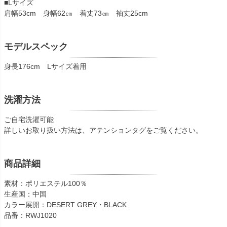
■Lサイズ
肩幅53cm 身幅62㎝ 着丈73㎝ 袖丈25cm
モデルスペック
身長176cm Lサイズ着用
洗濯方法
ご自宅洗濯可能
詳しいお取り扱い方法は、アテンションタグをご覧ください。
商品詳細
素材：ポリエステル100％
生産国：中国
カラー展開：DESERT GREY・BLACK
品番：RWJ1020