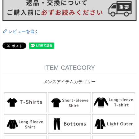
レビューを書く
ITEM CATEGORY
メンズアイテムカテゴリー