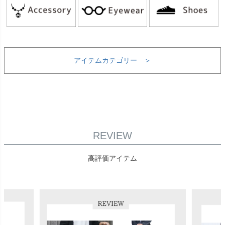
アイテムカテゴリー ＞
REVIEW
高評価アイテム