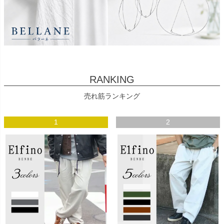
RANKING
売れ筋ランキング
1
2