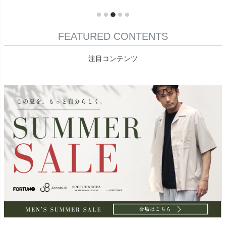
FEATURED CONTENTS
注目コンテンツ