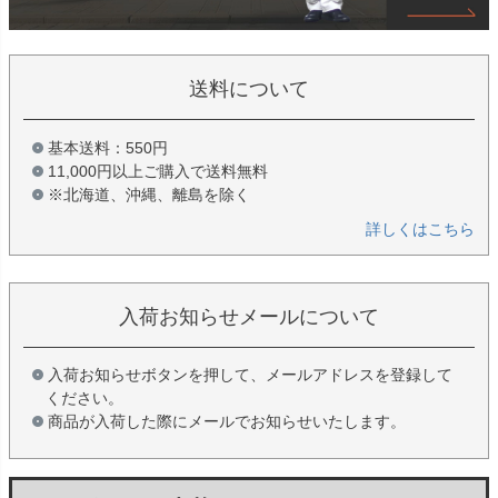
送料について
基本送料：550円
11,000円以上ご購入で送料無料
※北海道、沖縄、離島を除く
詳しくはこちら
入荷お知らせメールについて
入荷お知らせボタンを押して、メールアドレスを登録して
ください。
商品が入荷した際にメールでお知らせいたします。