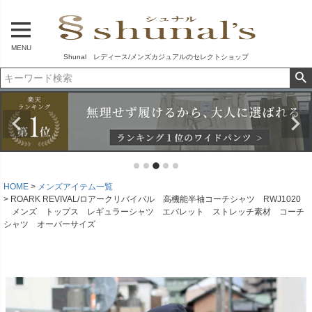
MENU
Shunal レディース/メンズカジュアルのセレクトショップ
HOME
メンズアイテム一覧
ROARK REVIVAL/ロアークリバイバル 高機能半袖コーチシャツ RWJ1020
メンズ トップス レギュラーシャツ エバレット ストレッチ素材 コーチ
シャツ オーバーサイズ