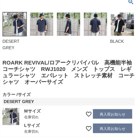
DESERT
BLACK
GREY
ROARK REVIVAL/ロアークリバイバル 高機能半袖
コーチシャツ RWJ1020 メンズ トップス レギ
ュラーシャツ エバレット ストレッチ素材 コーチ
シャツ オーバーサイズ
カラー
サイズ
DESERT GREY
Mサイズ
再入荷お知らせ
在庫切れ
Lサイズ
再入荷お知らせ
在庫切れ