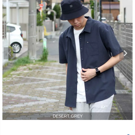
DESERT GREY