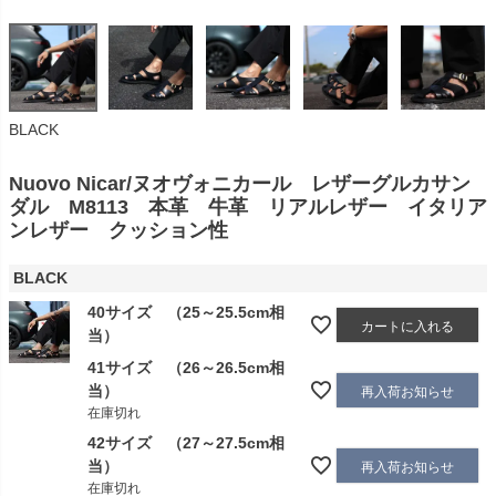
BLACK
Nuovo Nicar/ヌオヴォニカール レザーグルカサン
ダル M8113 本革 牛革 リアルレザー イタリア
ンレザー クッション性
BLACK
40サイズ （25～25.5cm相
カートに入れる
当）
41サイズ （26～26.5cm相
当）
再入荷お知らせ
在庫切れ
42サイズ （27～27.5cm相
当）
再入荷お知らせ
在庫切れ