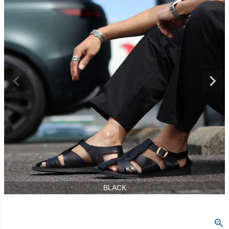
BLACK