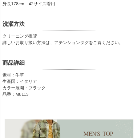
身長178cm 42サイズ着用
洗濯方法
クリーニング推奨
詳しいお取り扱い方法は、アテンションタグをご覧ください。
商品詳細
素材：牛革
生産国：イタリア
カラー展開：ブラック
品番：M8113