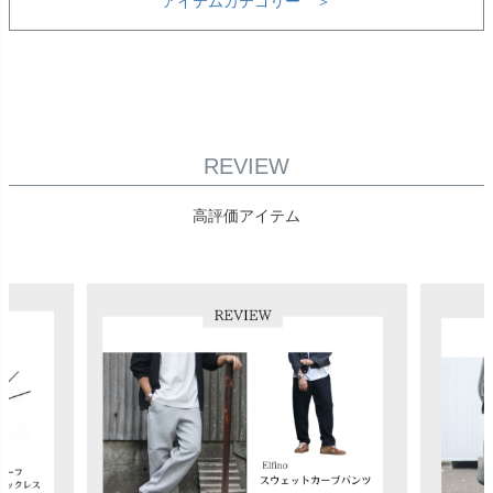
アイテムカテゴリー ＞
REVIEW
高評価アイテム