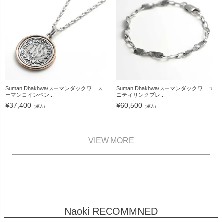
Suman Dhakhwa/スーマンダックワ ス
Suman Dhakhwa/スーマンダックワ ユ
ーマンコインペン...
ニティリンクブレ...
¥
37,400
¥
60,500
（税込）
（税込）
VIEW MORE
Naoki RECOMMNED