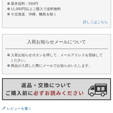
基本送料：550円
11,000円以上ご購入で送料無料
※北海道、沖縄、離島を除く
詳しくはこちら
入荷お知らせメールについて
入荷お知らせボタンを押して、メールアドレスを登録して
ください。
商品が入荷した際にメールでお知らせいたします。
レビューを書く