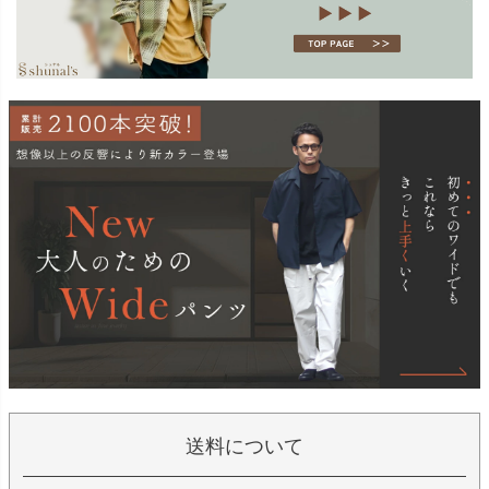
送料について