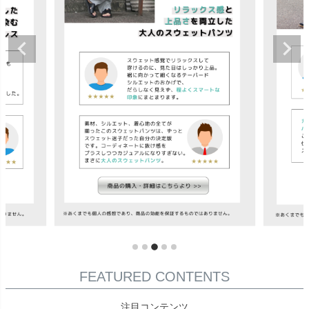
FEATURED CONTENTS
注目コンテンツ