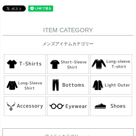
ITEM CATEGORY
メンズアイテムカテゴリー