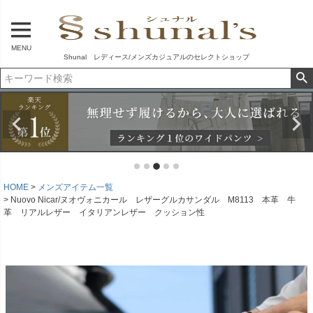
MENU
Shunal レディース/メンズカジュアルのセレクトショップ
HOME
メンズアイテム一覧
Nuovo Nicar/ヌオヴォニカール レザーグルカサンダル M8113 本革 牛
革 リアルレザー イタリアンレザー クッション性