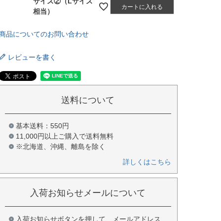
サイズ②（Lサイズ
カートに入れる
相当）
商品についてのお問い合わせ
レビューを書く
送料について
基本送料：550円
11,000円以上ご購入で送料無料
※北海道、沖縄、離島を除く
詳しくはこちら
入荷お知らせメールについて
入荷お知らせボタンを押して、メールアドレス