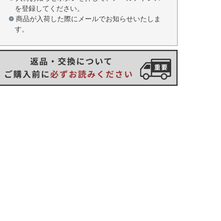
を登録してください。
商品が入荷した際にメールでお知らせいたしま
す。