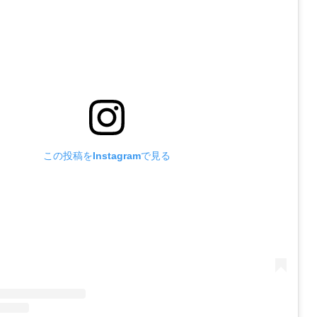
この投稿をInstagramで見る