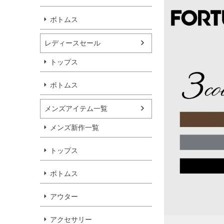
ボトムス
レディースセール
トップス
ボトムス
メンズアイテム一覧
メンズ新作一覧
トップス
ボトムス
アウター
アクセサリー