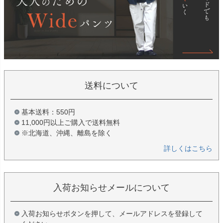
送料について
基本送料：550円
11,000円以上ご購入で送料無料
※北海道、沖縄、離島を除く
詳しくはこちら
入荷お知らせメールについて
入荷お知らせボタンを押して、メールアドレスを登録して