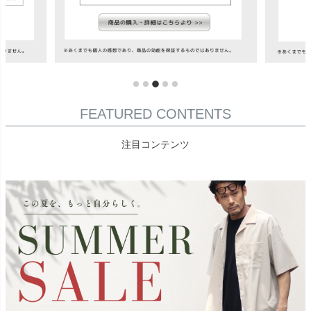
FEATURED CONTENTS
注目コンテンツ