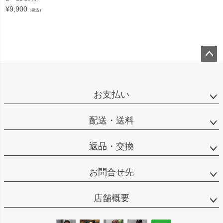
¥
9,900
（税込）
ペー
ジト
ップ
お支払い
へ
配送・送料
返品・交換
お問合せ先
店舗概要