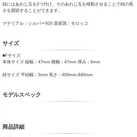
紐にはあわじ玉を2つ付け、そのあわじ玉を移動させることで紐の長
さを調節することができます。
マテリアル：シルバー925 原産国：モロッコ
サイズ
■Fサイズ
本体サイズ 縦幅：47mm 横幅：47mm 厚み：6mm
紐サイズ 平紐幅：3mm 長さ：400mm-840mm
モデルスペック
商品詳細