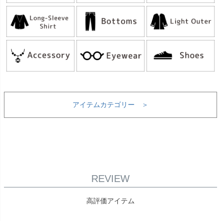
アイテムカテゴリー ＞
REVIEW
高評価アイテム