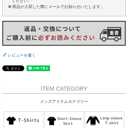
ください。
商品が入荷した際にメールでお知らせいたします。
レビューを書く
ITEM CATEGORY
メンズアイテムカテゴリー