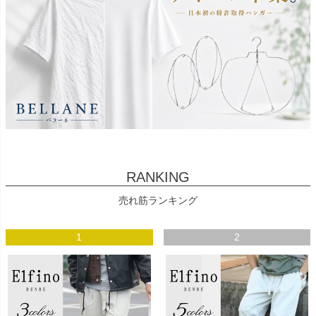
RANKING
売れ筋ランキング
1
2