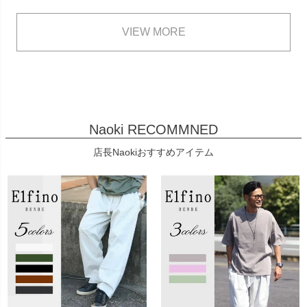
VIEW MORE
Naoki RECOMMNED
店長Naokiおすすめアイテム