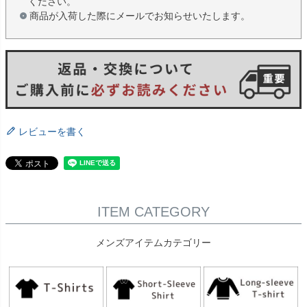
ください。
商品が入荷した際にメールでお知らせいたします。
レビューを書く
ITEM CATEGORY
メンズアイテムカテゴリー