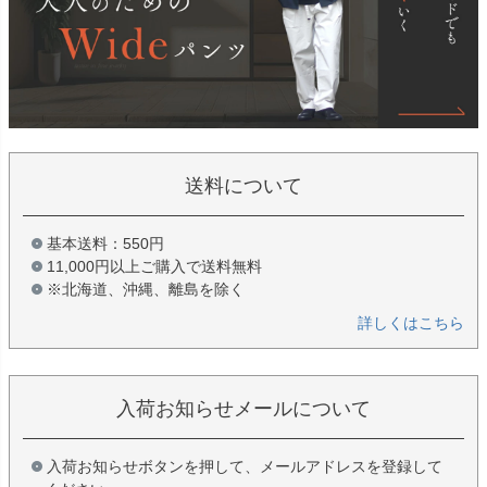
送料について
基本送料：550円
11,000円以上ご購入で送料無料
※北海道、沖縄、離島を除く
詳しくはこちら
入荷お知らせメールについて
入荷お知らせボタンを押して、メールアドレスを登録して