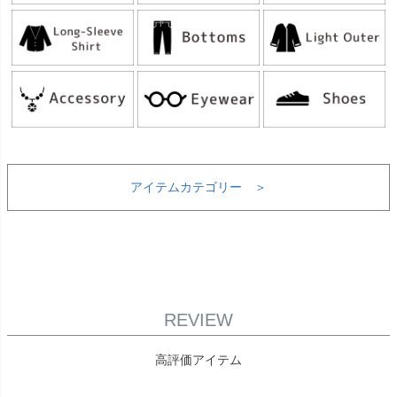
アイテムカテゴリー ＞
REVIEW
高評価アイテム