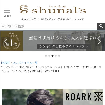
MENU
Shunal レディース/メンズカジュアルのセレクトショップ
HOME
メンズアイテム一覧
ROARK REVIVAL/ロアークリバイバル フォト半袖Tシャツ RTJM1220 ブ
ラック "NATIVE PLANTS" WELL WORN TEE