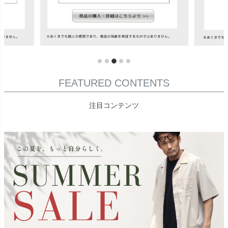
FEATURED CONTENTS
注目コンテンツ