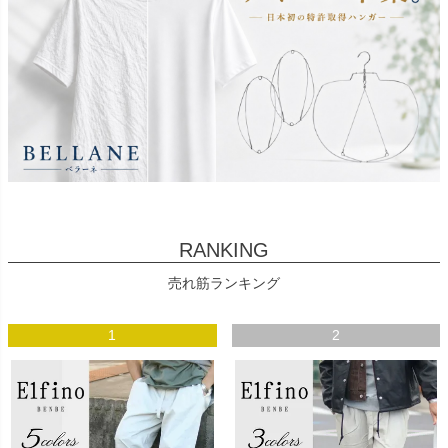
RANKING
売れ筋ランキング
1
2