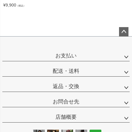
¥
9,900
（税込）
ペー
ジト
ップ
お支払い
へ
配送・送料
返品・交換
お問合せ先
店舗概要