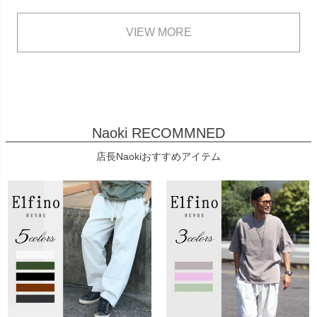
VIEW MORE
Naoki RECOMMNED
店長Naokiおすすめアイテム