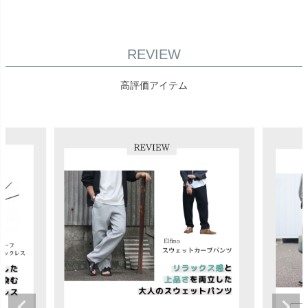
REVIEW
高評価アイテム