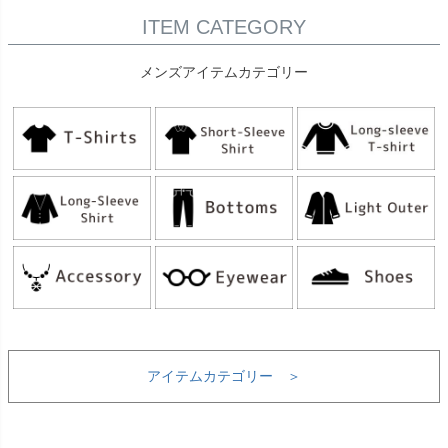
ITEM CATEGORY
メンズアイテムカテゴリー
アイテムカテゴリー ＞