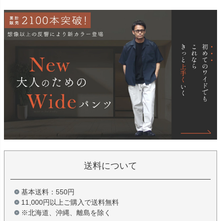
送料について
基本送料：550円
11,000円以上ご購入で送料無料
※北海道、沖縄、離島を除く