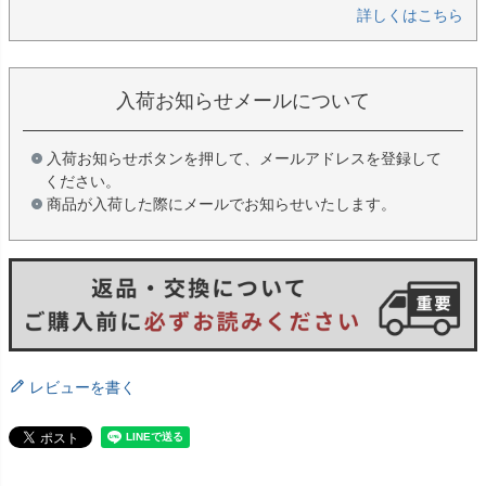
詳しくはこちら
入荷お知らせメールについて
入荷お知らせボタンを押して、メールアドレスを登録して
ください。
商品が入荷した際にメールでお知らせいたします。
レビューを書く