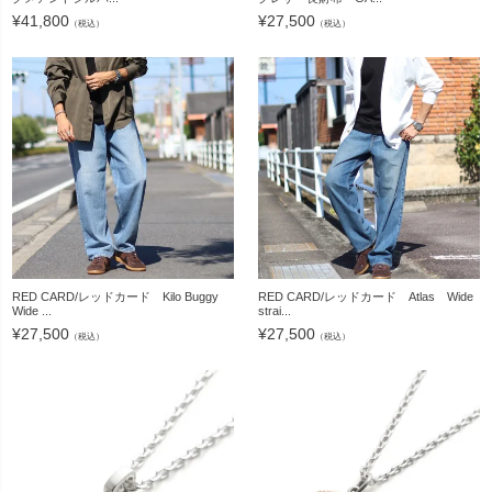
¥
41,800
¥
27,500
（税込）
（税込）
RED CARD/レッドカード Kilo Buggy
RED CARD/レッドカード Atlas Wide
Wide ...
strai...
¥
27,500
¥
27,500
（税込）
（税込）