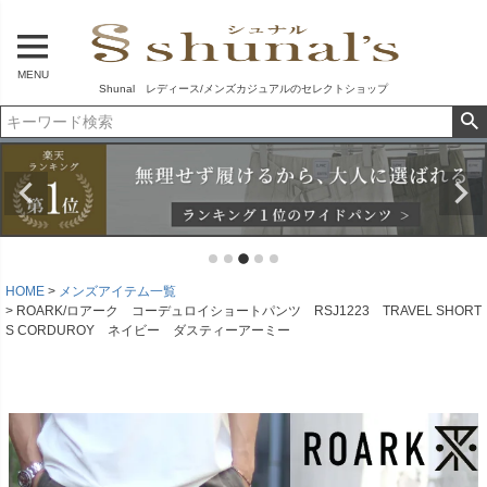
MENU
Shunal レディース/メンズカジュアルのセレクトショップ
HOME
メンズアイテム一覧
ROARK/ロアーク コーデュロイショートパンツ RSJ1223 TRAVEL SHORT
S CORDUROY ネイビー ダスティーアーミー