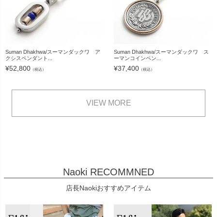
Suman Dhakhwa/スーマンダックワ ア
Suman Dhakhwa/スーマンダックワ ス
クシスペンダント...
ーマンコインペン...
¥
52,800
¥
37,400
（税込）
（税込）
VIEW MORE
Naoki RECOMMNED
店長Naokiおすすめアイテム