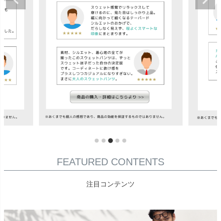
FEATURED CONTENTS
注目コンテンツ