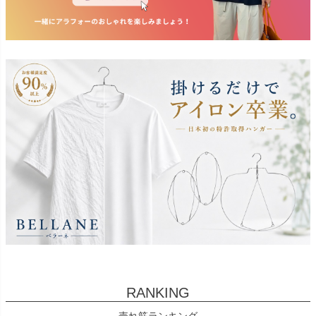
RANKING