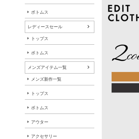
ボトムス
レディースセール
トップス
ボトムス
メンズアイテム一覧
メンズ新作一覧
トップス
ボトムス
アウター
アクセサリー