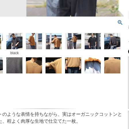
black
トのような表情を持ちながら、実はオーガニックコットンと
た、程よく肉厚な生地で仕立てた一枚。