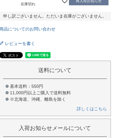
再入荷お知らせ
在庫切れ
申し訳ございません。ただいま在庫がございません。
商品についてのお問い合わせ
レビューを書く
送料について
基本送料：550円
11,000円以上ご購入で送料無料
※北海道、沖縄、離島を除く
詳しくはこちら
入荷お知らせメールについて