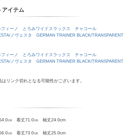
トアイテム
o/エルフィーノ とろみワイドスラックス チャコール
ESTA/ノヴェスタ GERMAN TRAINER BLACK/TRANSPARENT
o/エルフィーノ とろみワイドスラックス チャコール
ESTA/ノヴェスタ GERMAN TRAINER BLACK/TRANSPARENT
品はリンク切れとなる可能性がございます。
64.0㎝ 着丈71.0㎝ 袖丈24.0cm
66.0㎝ 着丈73.0㎝ 袖丈25.0cm