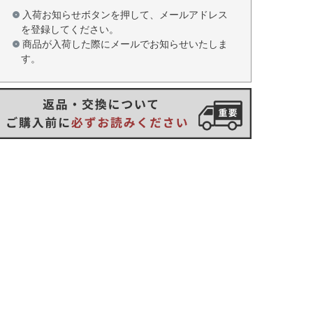
入荷お知らせボタンを押して、メールアドレス
を登録してください。
商品が入荷した際にメールでお知らせいたしま
す。