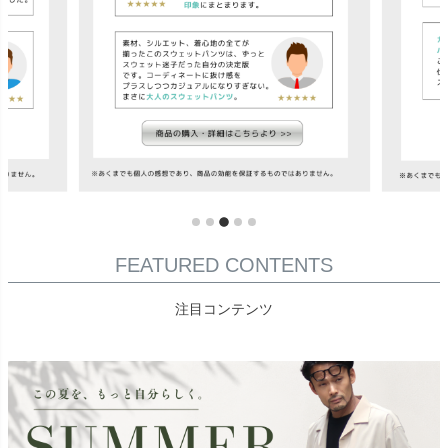
FEATURED CONTENTS
注目コンテンツ