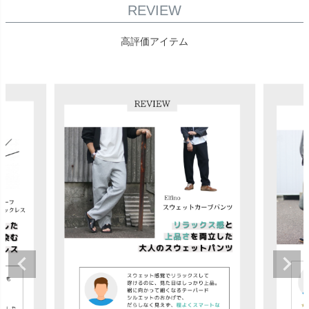
REVIEW
高評価アイテム