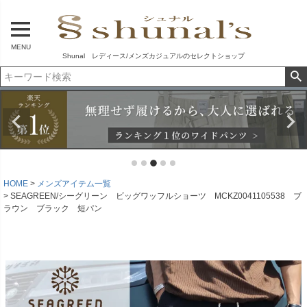
MENU
Shunal レディース/メンズカジュアルのセレクトショップ
HOME
メンズアイテム一覧
SEAGREEN/シーグリーン ビッグワッフルショーツ MCKZ0041105538 ブ
ラウン ブラック 短パン