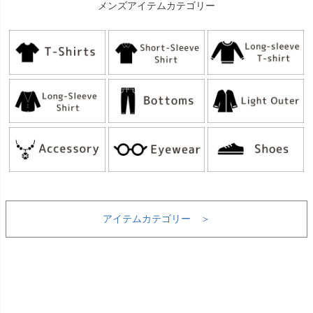
メンズアイテムカテゴリー
アイテムカテゴリー ＞