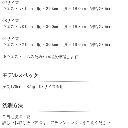
02サイズ
ウエスト 74.0cm 股上 29.5cm 股下 18.0cm 裾幅 26.5cm
03サイズ
ウエスト 78.0cm 股上 30.0cm 股下 18.5cm 裾幅 27.5cm
04サイズ
ウエスト 82.0cm 股上 30.5cm 股下 19.0cm 裾幅 28.5cm
※ウエストゴムのため6cm程度伸縮します
モデルスペック
身長176cm 67㎏ 03サイズ着用
洗濯方法
ご自宅洗濯可能
詳しいお取り扱い方法は、アテンションタグをご覧ください。