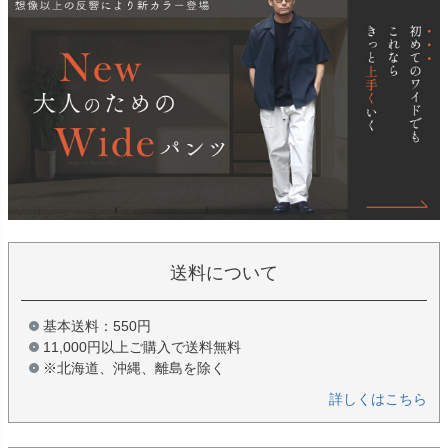
送料について
基本送料：550円
11,000円以上ご購入で送料無料
※北海道、沖縄、離島を除く
詳しくはこちら