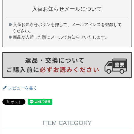
入荷お知らせメールについて
入荷お知らせボタンを押して、メールアドレスを登録して
ください。
商品が入荷した際にメールでお知らせいたします。
レビューを書く
ITEM CATEGORY