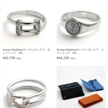
Suman Dhakhwa/スーマンダックワ ボ
Suman Dhakhwa/スーマンダックワ コ
ンドリング SD...
インリング SD...
¥
40,700
¥
46,200
（税込）
（税込）