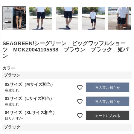
SEAGREEN/シーグリーン ビッグワッフルショー
ツ MCKZ0041105538 ブラウン ブラック 短パ
ン
カラー
ブラウン
02サイズ（Mサイズ相当）
再入荷お知らせ
在庫切れ
03サイズ（Lサイズ相当）
再入荷お知らせ
在庫切れ
04サイズ（XLサイズ相当）
カートに入れる
残りわずか
ブラック