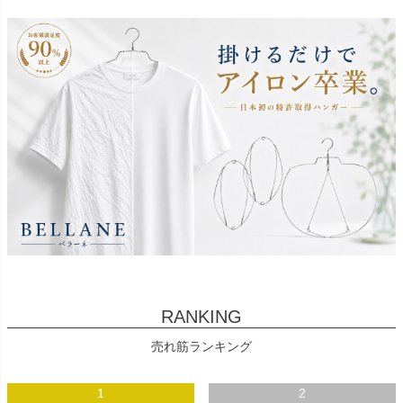
RANKING
売れ筋ランキング
1
2