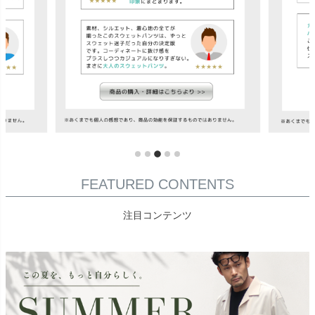
FEATURED CONTENTS
注目コンテンツ