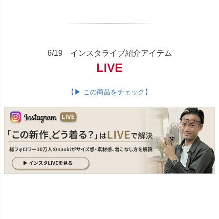
6/19 インスタライブ紹介アイテム
LIVE
【▶ この商品をチェック】