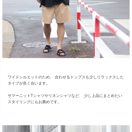
ワイドシルエットのため、 合わせるトップスも少しリラックスした
タイプが良く合います。
サマーニットTシャツやリネンシャツなど、 少し上品にまとめたい
スタイリングにもお薦めです。