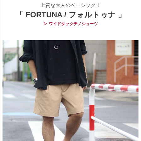
上質な大人のベーシック！
「 FORTUNA / フォルトゥナ 」
▷ ワイドタックチノショーツ