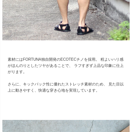
素材にはFORTUNA独自開発のECOTECチノを採用。 程よいハリ感
がほんのりとしたツヤがあることで、 ラフすぎず上品な印象に仕上
がります。
さらに、キックバック性に優れたストレッチ素材のため、 見た目以
上に動きやすく、快適な穿き心地を実現しています。