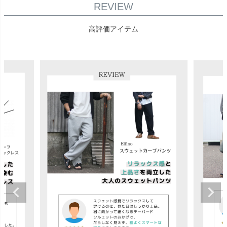
REVIEW
高評価アイテム