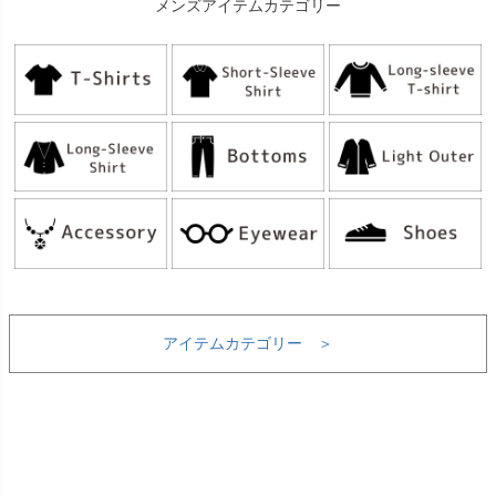
メンズアイテムカテゴリー
アイテムカテゴリー ＞