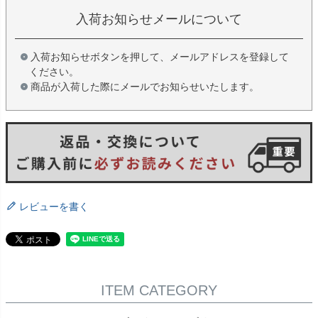
入荷お知らせメールについて
入荷お知らせボタンを押して、メールアドレスを登録して
ください。
商品が入荷した際にメールでお知らせいたします。
レビューを書く
ITEM CATEGORY