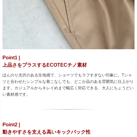
Point1 |
上品さをプラスするECOTECチノ素材
ほんのり光沢のある生地感で、ショーツでもラフすぎない印象に。Tシャ
ツと合わせたシンプルな着こなしでも、どこか品のある雰囲気に仕上がり
ます。カジュアルからキレイめまで幅広く対応できる、大人にちょうどい
い素材感です。
Point2 |
動きやすさを支える高いキックバック性