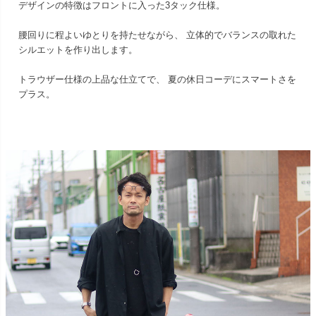
デザインの特徴はフロントに入った3タック仕様。
腰回りに程よいゆとりを持たせながら、 立体的でバランスの取れた
シルエットを作り出します。
トラウザー仕様の上品な仕立てで、 夏の休日コーデにスマートさを
プラス。