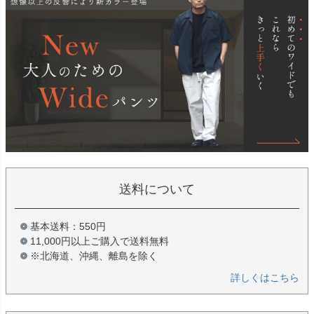
送料について
基本送料：550円
11,000円以上ご購入で送料無料
※北海道、沖縄、離島を除く
詳しくはこちら