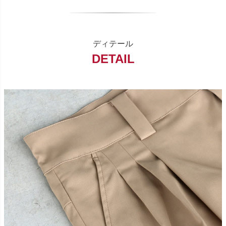
ディテール
DETAIL