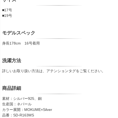
■17号
■19号
モデルスペック
身長178cm 16号着用
洗濯方法
詳しいお取り扱い方法は、アテンションタグをご覧ください。
商品詳細
素材：シルバー925、銅
生産国：ネパール
カラー展開：MOKUME×Silver
品番：SD-R163MS