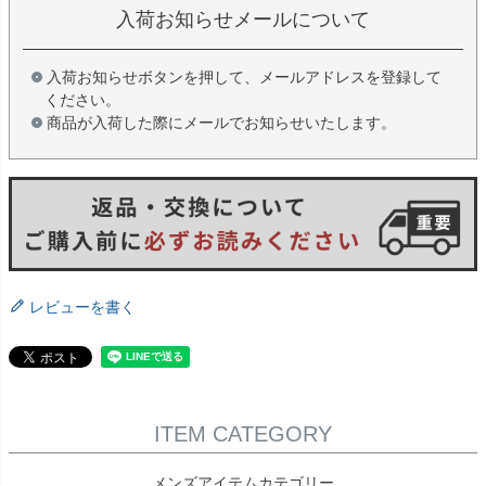
入荷お知らせメールについて
入荷お知らせボタンを押して、メールアドレスを登録して
ください。
商品が入荷した際にメールでお知らせいたします。
レビューを書く
ITEM CATEGORY
メンズアイテムカテゴリー