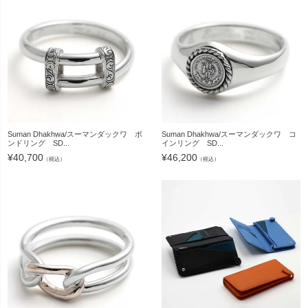
Suman Dhakhwa/スーマンダックワ ボ
Suman Dhakhwa/スーマンダックワ コ
ンドリング SD...
インリング SD...
¥
40,700
¥
46,200
（税込）
（税込）