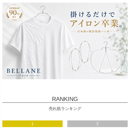
RANKING
売れ筋ランキング
1
2