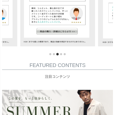
FEATURED CONTENTS
注目コンテンツ