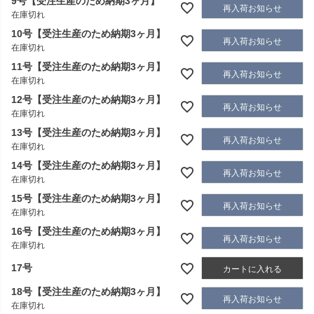
9号【受注生産のため納期3ヶ月】
再入荷お知らせ
在庫切れ
10号【受注生産のため納期3ヶ月】
再入荷お知らせ
在庫切れ
11号【受注生産のため納期3ヶ月】
再入荷お知らせ
在庫切れ
12号【受注生産のため納期3ヶ月】
再入荷お知らせ
在庫切れ
13号【受注生産のため納期3ヶ月】
再入荷お知らせ
在庫切れ
14号【受注生産のため納期3ヶ月】
再入荷お知らせ
在庫切れ
15号【受注生産のため納期3ヶ月】
再入荷お知らせ
在庫切れ
16号【受注生産のため納期3ヶ月】
再入荷お知らせ
在庫切れ
17号
カートに入れる
18号【受注生産のため納期3ヶ月】
再入荷お知らせ
在庫切れ