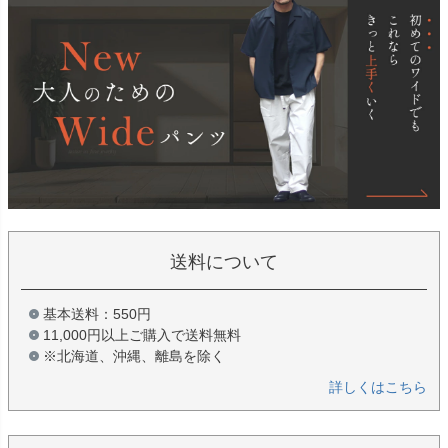
送料について
基本送料：550円
11,000円以上ご購入で送料無料
※北海道、沖縄、離島を除く
詳しくはこちら