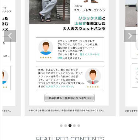
FEATURED CONTENTS