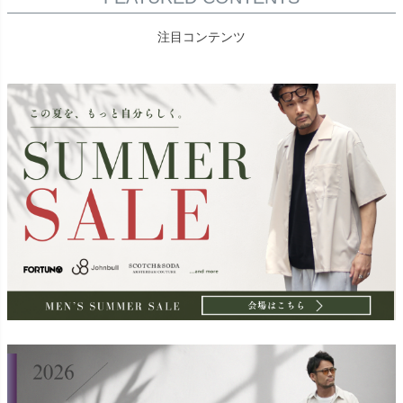
注目コンテンツ