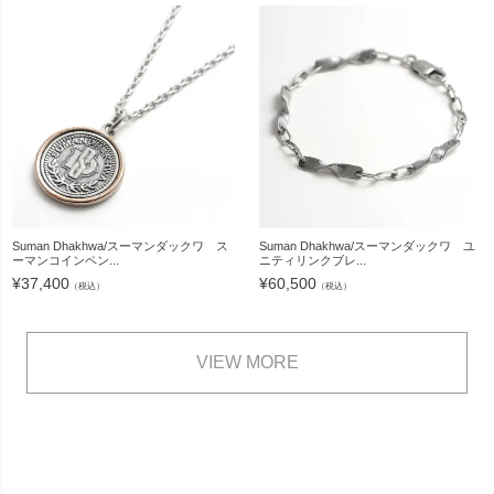
Suman Dhakhwa/スーマンダックワ ス
Suman Dhakhwa/スーマンダックワ ユ
ーマンコインペン...
ニティリンクブレ...
¥
37,400
¥
60,500
（税込）
（税込）
VIEW MORE