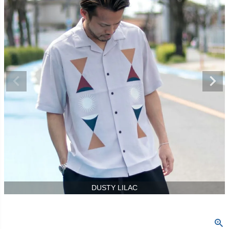
DUSTY LILAC