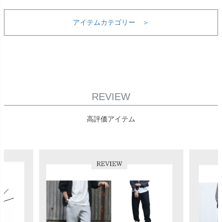
アイテムカテゴリー ＞
REVIEW
高評価アイテム