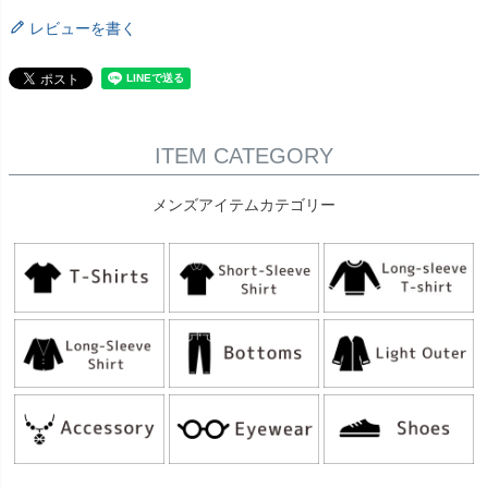
レビューを書く
ITEM CATEGORY
メンズアイテムカテゴリー