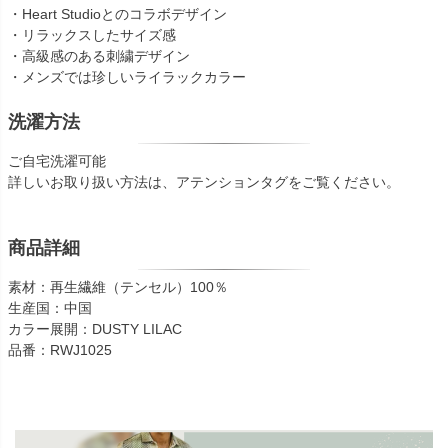
・Heart Studioとのコラボデザイン
・リラックスしたサイズ感
・高級感のある刺繍デザイン
・メンズでは珍しいライラックカラー
洗濯方法
ご自宅洗濯可能
詳しいお取り扱い方法は、アテンションタグをご覧ください。
商品詳細
素材：再生繊維（テンセル）100％
生産国：中国
カラー展開：DUSTY LILAC
品番：RWJ1025