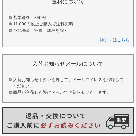
送料について
基本送料：550円
11,000円以上ご購入で送料無料
※北海道、沖縄、離島を除く
詳しくはこちら
入荷お知らせメールについて
入荷お知らせボタンを押して、メールアドレスを登録して
ください。
商品が入荷した際にメールでお知らせいたします。