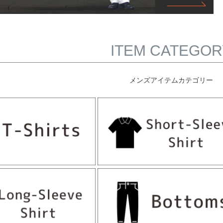
ITEM CATEGOR
メンズアイテムカテゴリー