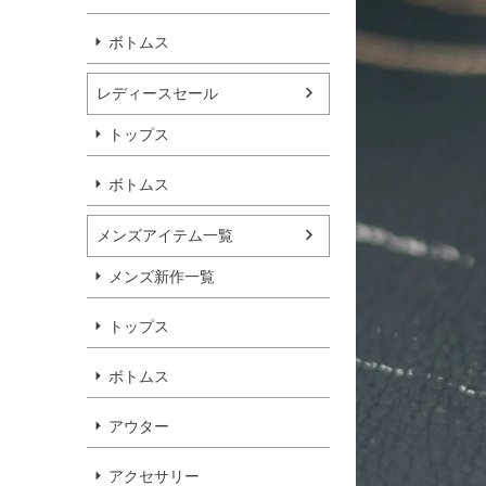
ボトムス
レディースセール
トップス
ボトムス
メンズアイテム一覧
メンズ新作一覧
トップス
ボトムス
アウター
アクセサリー