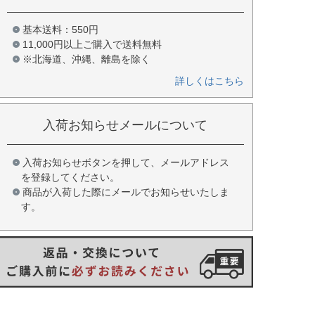
基本送料：550円
11,000円以上ご購入で送料無料
※北海道、沖縄、離島を除く
詳しくはこちら
入荷お知らせメールについて
入荷お知らせボタンを押して、メールアドレス
を登録してください。
商品が入荷した際にメールでお知らせいたしま
す。