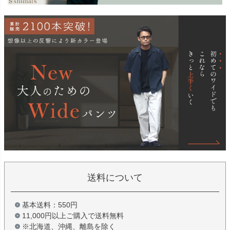
送料について
基本送料：550円
11,000円以上ご購入で送料無料
※北海道、沖縄、離島を除く