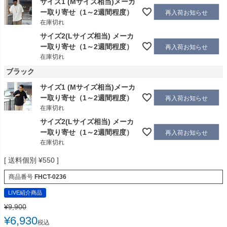
サイズ1 (Mサイズ相当)メーカ
ー取り寄せ（1～2週間程度）
再入荷お知らせ
在庫切れ
サイズ2(Lサイズ相当) メーカ
ー取り寄せ（1～2週間程度）
再入荷お知らせ
在庫切れ
ブラック
サイズ1 (Mサイズ相当)メーカ
ー取り寄せ（1～2週間程度）
再入荷お知らせ
在庫切れ
サイズ2(Lサイズ相当) メーカ
ー取り寄せ（1～2週間程度）
再入荷お知らせ
在庫切れ
送料個別
¥
550
商品番号
FHCT-0236
LIVE紹介商品
¥
9,900
¥
6,930
税込