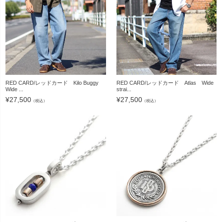
RED CARD/レッドカード Kilo Buggy
RED CARD/レッドカード Atlas Wide
Wide ...
strai...
¥
27,500
¥
27,500
（税込）
（税込）