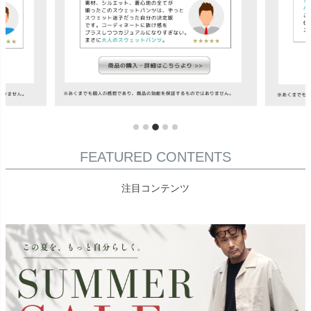
FEATURED CONTENTS
注目コンテンツ