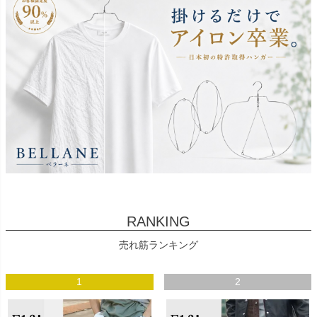
RANKING
売れ筋ランキング
1
2