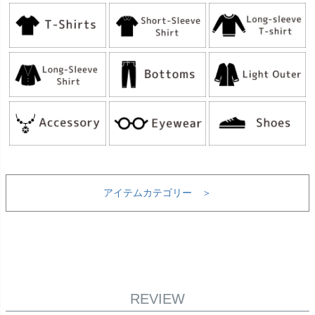
アイテムカテゴリー ＞
REVIEW