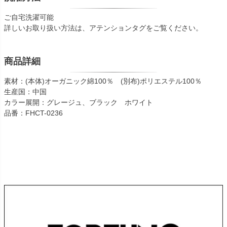
ご自宅洗濯可能
詳しいお取り扱い方法は、アテンションタグをご覧ください。
商品詳細
素材：(本体)オーガニック綿100％ (別布)ポリエステル100％
生産国：中国
カラー展開：グレージュ、ブラック ホワイト
品番：FHCT-0236