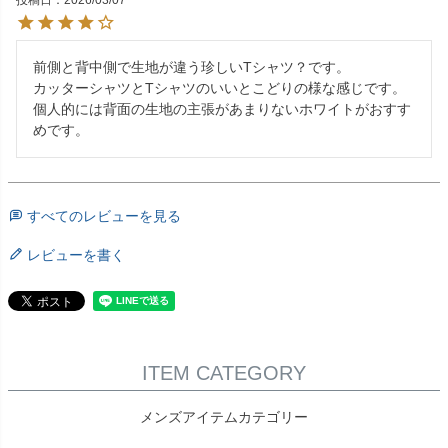
投稿日
2026/03/07
前側と背中側で生地が違う珍しいTシャツ？です。

カッターシャツとTシャツのいいとこどりの様な感じです。

個人的には背面の生地の主張があまりないホワイトがおすす
めです。
すべてのレビューを見る
レビューを書く
ITEM CATEGORY
メンズアイテムカテゴリー