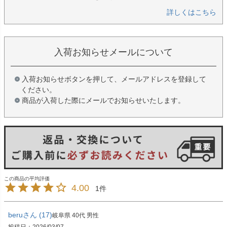
詳しくはこちら
入荷お知らせメールについて
入荷お知らせボタンを押して、メールアドレスを登録して
ください。
商品が入荷した際にメールでお知らせいたします。
4.00
1
beru
17
岐阜県
40代
男性