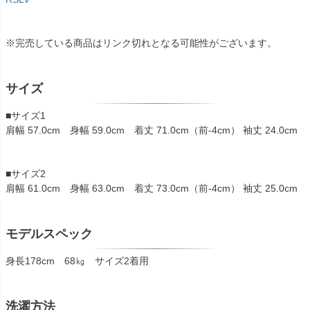
※完売している商品はリンク切れとなる可能性がございます。
サイズ
■サイズ1
肩幅 57.0cm 身幅 59.0cm 着丈 71.0cm（前-4cm） 袖丈 24.0cm
■サイズ2
肩幅 61.0cm 身幅 63.0cm 着丈 73.0cm（前-4cm） 袖丈 25.0cm
モデルスペック
身長178cm 68㎏ サイズ2着用
洗濯方法