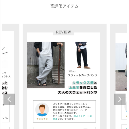
高評価アイテム