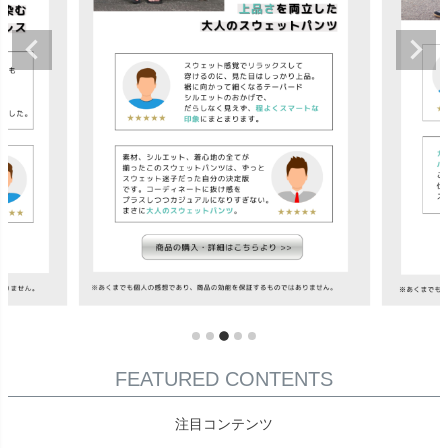
FEATURED CONTENTS
注目コンテンツ