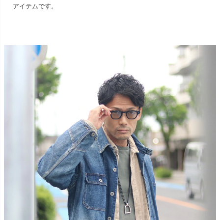
アイテムです。