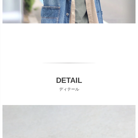
DETAIL
ディテール