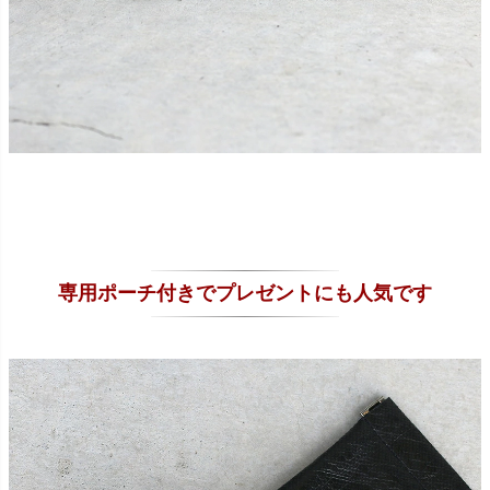
専用ポーチ付きでプレゼントにも人気です