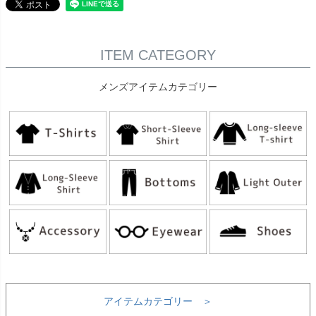
ITEM CATEGORY
メンズアイテムカテゴリー
アイテムカテゴリー ＞