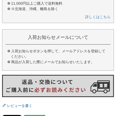
11,000円以上ご購入で送料無料
※北海道、沖縄、離島を除く
詳しくはこちら
入荷お知らせメールについて
入荷お知らせボタンを押して、メールアドレスを登録して
ください。
商品が入荷した際にメールでお知らせいたします。
レビューを書く