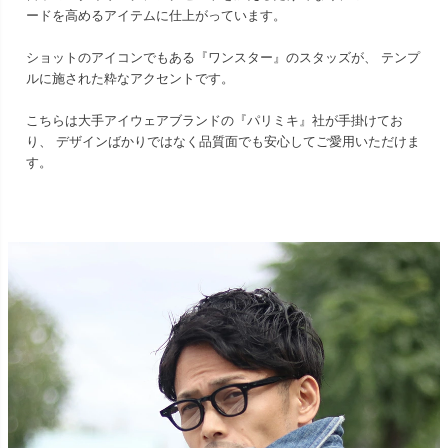
ードを高めるアイテムに仕上がっています。
ショットのアイコンでもある『ワンスター』のスタッズが、 テンプ
ルに施された粋なアクセントです。
こちらは大手アイウェアブランドの『パリミキ』社が手掛けてお
り、 デザインばかりではなく品質面でも安心してご愛用いただけま
す。