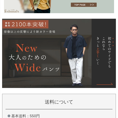
送料について
基本送料：550円