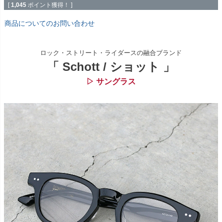
[
1,045
ポイント獲得！ ]
商品についてのお問い合わせ
ロック・ストリート・ライダースの融合ブランド
「 Schott / ショット 」
▷ サングラス