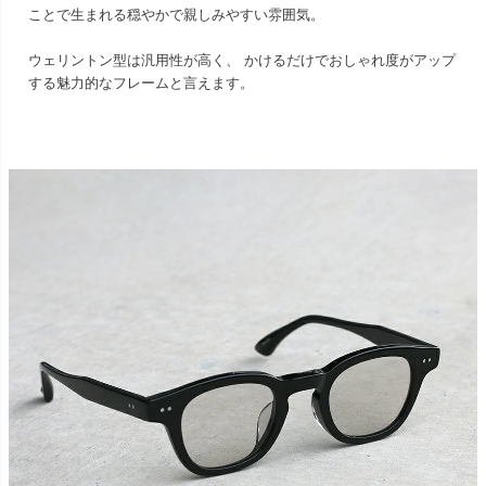
ことで生まれる穏やかで親しみやすい雰囲気。
ウェリントン型は汎用性が高く、 かけるだけでおしゃれ度がアップ
する魅力的なフレームと言えます。