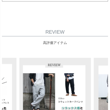
REVIEW
高評価アイテム