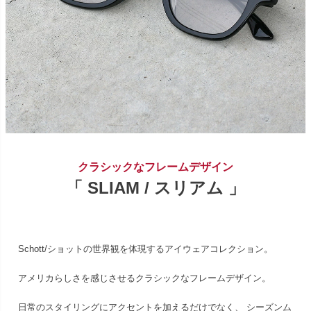
クラシックなフレームデザイン
「 SLIAM / スリアム 」
Schott/ショットの世界観を体現するアイウェアコレクション。
アメリカらしさを感じさせるクラシックなフレームデザイン。
日常のスタイリングにアクセントを加えるだけでなく、 シーズンム