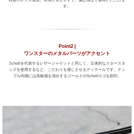
す。
Point2 |
ワンスターのメタルパーツがアクセント
Schottを代表するレザージャケットと同じく、立体的なスタースタ
ッズを使用するなど、こだわりを感じさせるディテールです。テン
プル内側には高級感を演出するゴールドのSchottロゴを刻印。