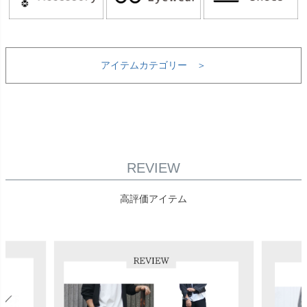
アイテムカテゴリー ＞
REVIEW
高評価アイテム