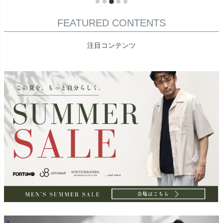
FEATURED CONTENTS
注目コンテンツ