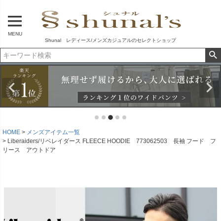
MENU
Shunal レディース/メンズカジュアルのセレクトショップ
HOME
メンズアイテム一覧
Liberaiders/リベレイダース FLEECE HOODIE 773062503 長袖 フード フ
リース アウトドア