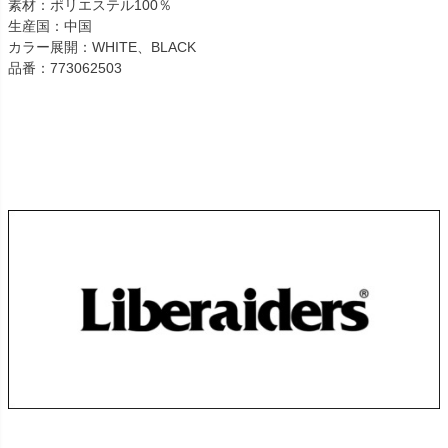
素材：ポリエステル100％
生産国：中国
カラー展開：WHITE、BLACK
品番：773062503