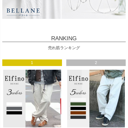
RANKING
売れ筋ランキング
1
2