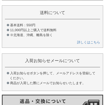
送料について
基本送料：550円
11,000円以上ご購入で送料無料
※北海道、沖縄、離島を除く
詳しくはこちら
入荷お知らせメールについて
入荷お知らせボタンを押して、メールアドレスを登録して
ください。
商品が入荷した際にメールでお知らせいたします。