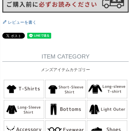
レビューを書く
ITEM CATEGORY
メンズアイテムカテゴリー