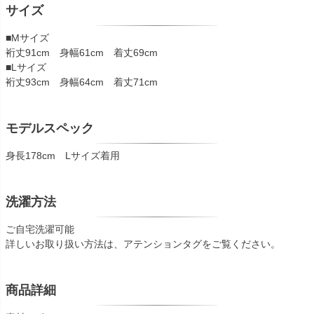
サイズ
■Mサイズ
裄丈91cm 身幅61cm 着丈69cm
■Lサイズ
裄丈93cm 身幅64cm 着丈71cm
モデルスペック
身長178cm Lサイズ着用
洗濯方法
ご自宅洗濯可能
詳しいお取り扱い方法は、アテンションタグをご覧ください。
商品詳細