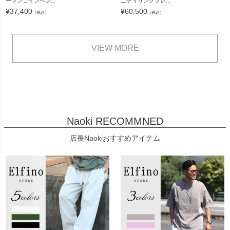
ーマンコインペン...
ニティリンクブレ...
¥
37,400
¥
60,500
（税込）
（税込）
VIEW MORE
Naoki RECOMMNED
店長Naokiおすすめアイテム