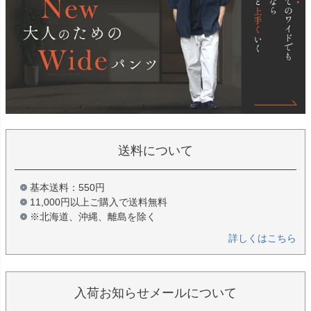
送料について
基本送料：550円
11,000円以上ご購入で送料無料
※北海道、沖縄、離島を除く
詳しくはこちら
入荷お知らせメールについて