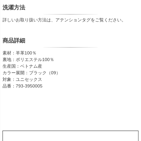
洗濯方法
詳しいお取り扱い方法は、アテンションタグをご覧ください。
商品詳細
素材：羊革100％
裏地：ポリエステル100％
生産国：ベトナム産
カラー展開：ブラック（09）
対象：ユニセックス
品番：793-3950005