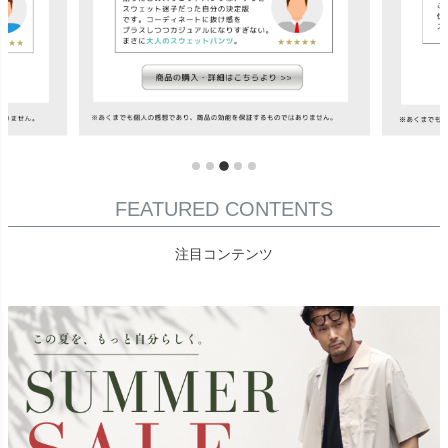
FEATURED CONTENTS
注目コンテンツ