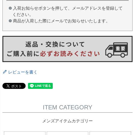
入荷お知らせボタンを押して、メールアドレスを登録して
ください。
商品が入荷した際にメールでお知らせいたします。
レビューを書く
ITEM CATEGORY
メンズアイテムカテゴリー