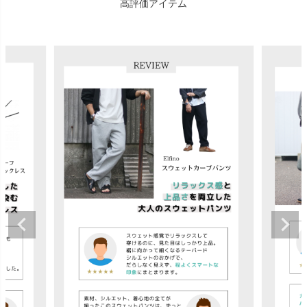
高評価アイテム