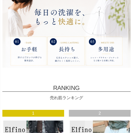
RANKING
売れ筋ランキング
1
2