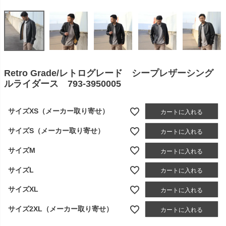
Retro Grade/レトログレード シープレザーシング
ルライダース 793-3950005
サイズXS（メーカー取り寄せ）
カートに入れる
サイズS（メーカー取り寄せ）
カートに入れる
サイズM
カートに入れる
サイズL
カートに入れる
サイズXL
カートに入れる
サイズ2XL（メーカー取り寄せ）
カートに入れる