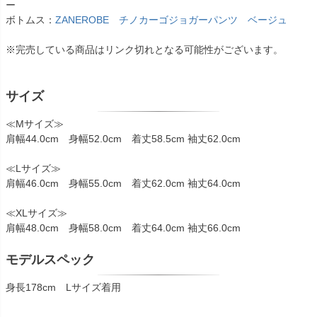
ー
ボトムス：
ZANEROBE チノカーゴジョガーパンツ ベージュ
※完売している商品はリンク切れとなる可能性がございます。
サイズ
≪Mサイズ≫
肩幅44.0cm 身幅52.0cm 着丈58.5cm 袖丈62.0cm
≪Lサイズ≫
肩幅46.0cm 身幅55.0cm 着丈62.0cm 袖丈64.0cm
≪XLサイズ≫
肩幅48.0cm 身幅58.0cm 着丈64.0cm 袖丈66.0cm
モデルスペック
身長178cm Lサイズ着用