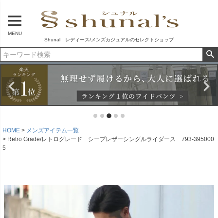
MENU
Shunal レディース/メンズカジュアルのセレクトショップ
HOME
メンズアイテム一覧
Retro Grade/レトログレード シープレザーシングルライダース 793-395000
5