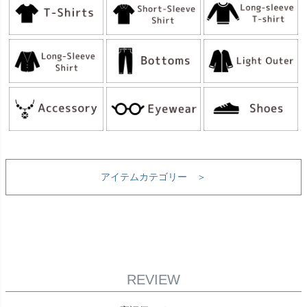
アイテムカテゴリー ＞
REVIEW