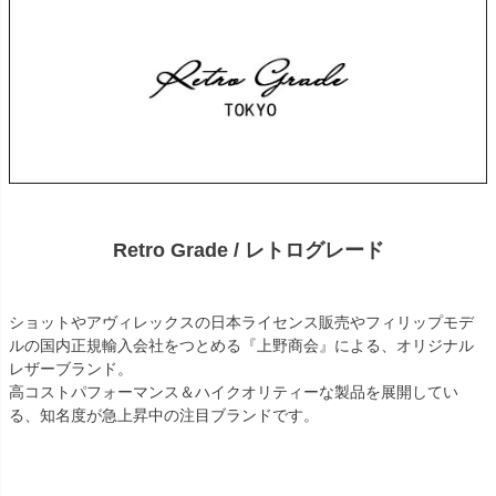
Retro Grade / レトログレード
ショットやアヴィレックスの日本ライセンス販売やフィリップモデ
ルの国内正規輸入会社をつとめる『上野商会』による、オリジナル
レザーブランド。
高コストパフォーマンス＆ハイクオリティーな製品を展開してい
る、知名度が急上昇中の注目ブランドです。