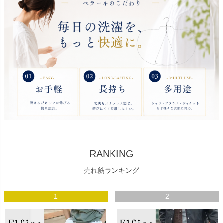
RANKING
売れ筋ランキング
1
2