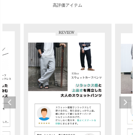
高評価アイテム