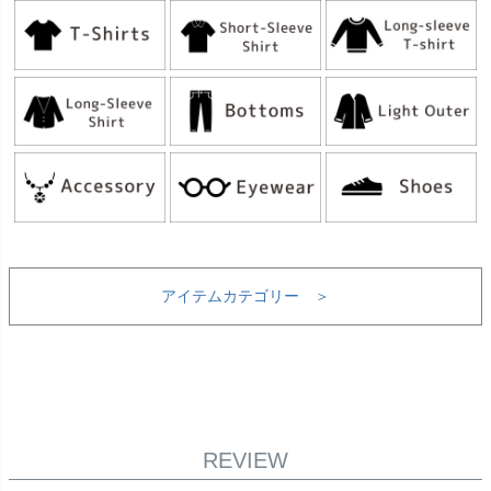
アイテムカテゴリー ＞
REVIEW