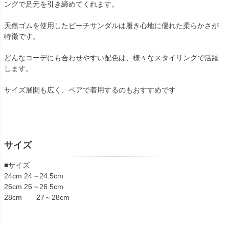
ングで足元を引き締めてくれます。
天然ゴムを使用したビーチサンダルは履き心地に優れた柔らかさが
特徴です。
どんなコーデにも合わせやすい配色は、様々なスタイリングで活躍
します。
サイズ展開も広く、ペアで着用するのもおすすめです
サイズ
■サイズ
24cm 24～24.5cm
26cm 26～26.5cm
28cm 27～28cm