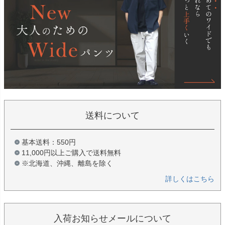
送料について
基本送料：550円
11,000円以上ご購入で送料無料
※北海道、沖縄、離島を除く
詳しくはこちら
入荷お知らせメールについて