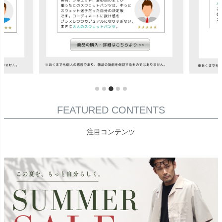
FEATURED CONTENTS
注目コンテンツ