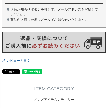
入荷お知らせボタンを押して、メールアドレスを登録して
ください。
商品が入荷した際にメールでお知らせいたします。
レビューを書く
ITEM CATEGORY
メンズアイテムカテゴリー