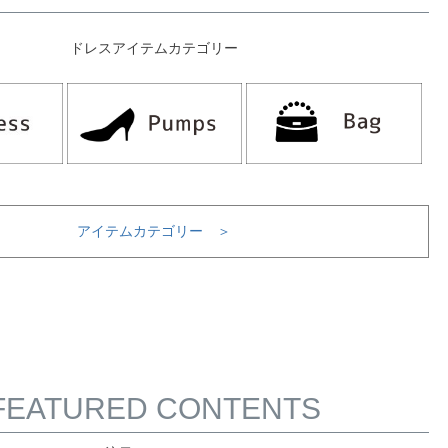
ドレスアイテムカテゴリー
アイテムカテゴリー ＞
FEATURED CONTENTS