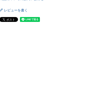
レビューを書く