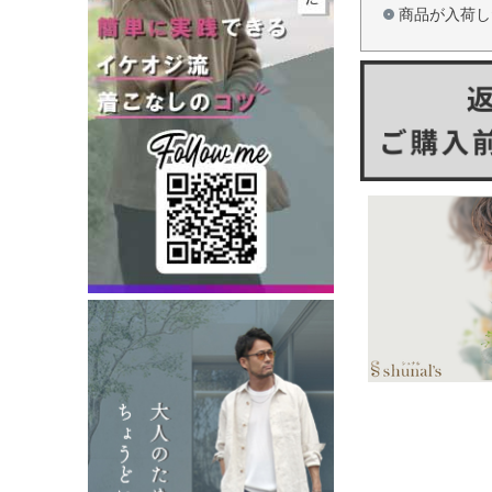
商品が入荷し