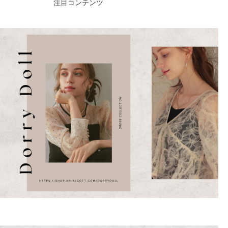
注目コンテンツ