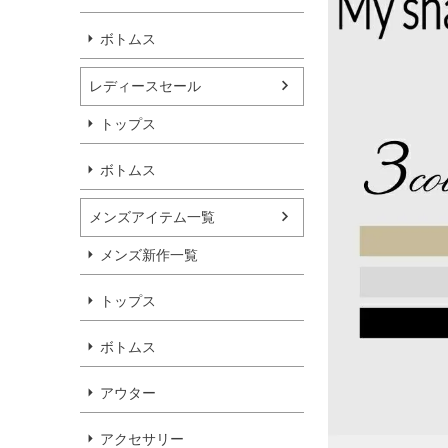
ボトムス
レディースセール
トップス
ボトムス
メンズアイテム一覧
メンズ新作一覧
トップス
ボトムス
アウター
アクセサリー