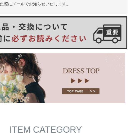
た際にメールでお知らせいたします。
ITEM CATEGORY