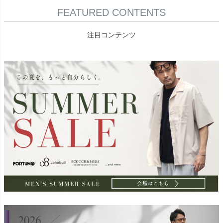
FEATURED CONTENTS
注目コンテンツ