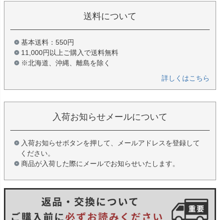
送料について
基本送料：550円
11,000円以上ご購入で送料無料
※北海道、沖縄、離島を除く
詳しくはこちら
入荷お知らせメールについて
入荷お知らせボタンを押して、メールアドレスを登録して
ください。
商品が入荷した際にメールでお知らせいたします。