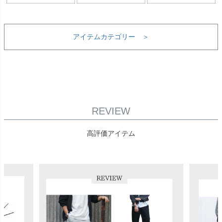
アイテムカテゴリー ＞
REVIEW
高評価アイテム