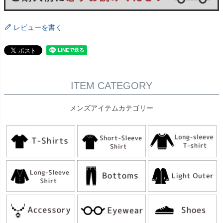
レビューを書く
ITEM CATEGORY
メンズアイテムカテゴリー