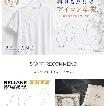
STAFF RECOMMEND
スタッフおすすめアイテム