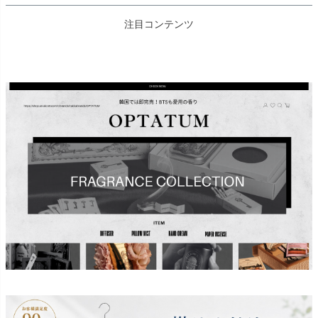
注目コンテンツ