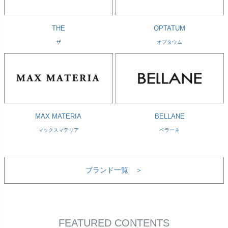
THE
OPTATUM
ザ
オプタウム
MAX MATERIA
BELLANE
マックスマテリア
ベラーネ
ブランド一覧 ＞
FEATURED CONTENTS