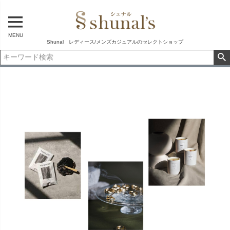
MENU
Shunal レディース/メンズカジュアルのセレクトショップ