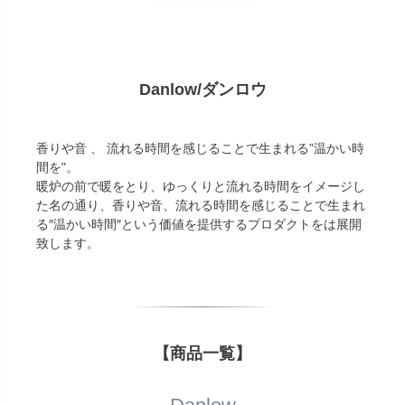
Danlow/ダンロウ
香りや音 、 流れる時間を感じることで生まれる”温かい時
間を"。
暖炉の前で暖をとり、ゆっくりと流れる時間をイメージし
た名の通り、香りや音、流れる時間を感じることで生まれ
る″温かい時間″という価値を提供するプロダクトをは展開
致します。
【商品一覧】