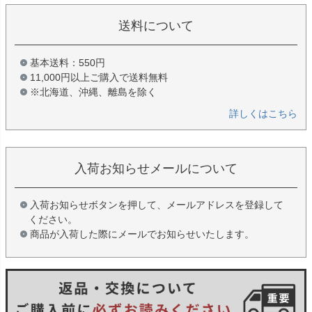
送料について
基本送料：550円
11,000円以上ご購入で送料無料
※北海道、沖縄、離島を除く
詳しくはこちら
入荷お知らせメールについて
入荷お知らせボタンを押して、メールアドレスを登録して
ください。
商品が入荷した際にメールでお知らせいたします。