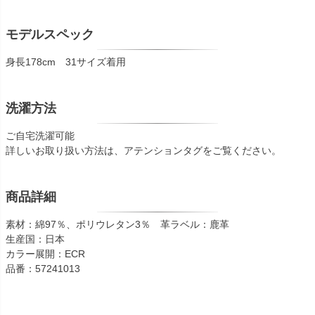
モデルスペック
身長178cm 31サイズ着用
洗濯方法
ご自宅洗濯可能
詳しいお取り扱い方法は、アテンションタグをご覧ください。
商品詳細
素材：綿97％、ポリウレタン3％ 革ラベル：鹿革
生産国：日本
カラー展開：ECR
品番：57241013