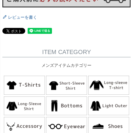
レビューを書く
ITEM CATEGORY
メンズアイテムカテゴリー