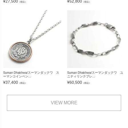
¥
27,500
¥
52,800
（税込）
（税込）
Suman Dhakhwa/スーマンダックワ ス
Suman Dhakhwa/スーマンダックワ ユ
ーマンコインペン...
ニティリンクブレ...
¥
37,400
¥
60,500
（税込）
（税込）
VIEW MORE