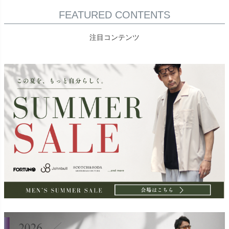
FEATURED CONTENTS
注目コンテンツ