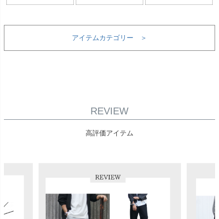
アイテムカテゴリー ＞
REVIEW
高評価アイテム