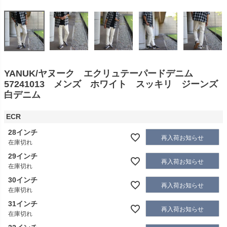
YANUK/ヤヌーク エクリュテーパードデニム
57241013 メンズ ホワイト スッキリ ジーンズ
白デニム
ECR
28インチ
再入荷お知らせ
在庫切れ
29インチ
再入荷お知らせ
在庫切れ
30インチ
再入荷お知らせ
在庫切れ
31インチ
再入荷お知らせ
在庫切れ