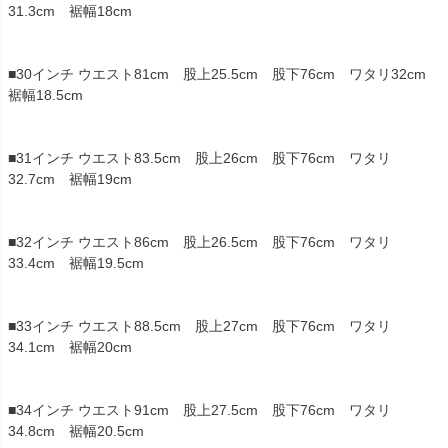
31.3cm 裾幅18cm
■30インチ ウエスト81cm 股上25.5cm 股下76cm ワタリ32cm
裾幅18.5cm
■31インチ ウエスト83.5cm 股上26cm 股下76cm ワタリ
32.7cm 裾幅19cm
■32インチ ウエスト86cm 股上26.5cm 股下76cm ワタリ
33.4cm 裾幅19.5cm
■33インチ ウエスト88.5cm 股上27cm 股下76cm ワタリ
34.1cm 裾幅20cm
■34インチ ウエスト91cm 股上27.5cm 股下76cm ワタリ
34.8cm 裾幅20.5cm