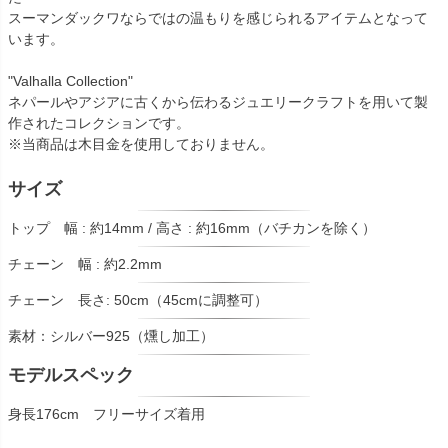
スーマンダックワならではの温もりを感じられるアイテムとなって
います。
"Valhalla Collection"
ネパールやアジアに古くから伝わるジュエリークラフトを用いて製
作されたコレクションです。
※当商品は木目金を使用しておりません。
サイズ
トップ 幅 : 約14mm / 高さ : 約16mm（バチカンを除く）
チェーン 幅 : 約2.2mm
チェーン 長さ: 50cm（45cmに調整可）
素材：シルバー925（燻し加工）
モデルスペック
身長176cm フリーサイズ着用