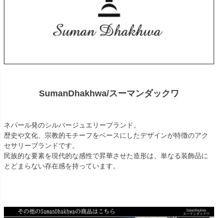
SumanDhakhwa/スーマンダックワ
ネパール発のシルバージュエリーブランド。
歴史や文化、宗教的モチーフをベースにしたデザインが特徴のアク
セサリーブランドです。
民族的な要素を現代的な感性で昇華させた造形は、単なる装飾品に
とどまらない存在感を持っています。