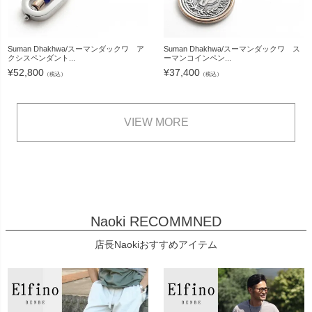
Suman Dhakhwa/スーマンダックワ ア
Suman Dhakhwa/スーマンダックワ ス
クシスペンダント...
ーマンコインペン...
¥
52,800
¥
37,400
（税込）
（税込）
VIEW MORE
Naoki RECOMMNED
店長Naokiおすすめアイテム