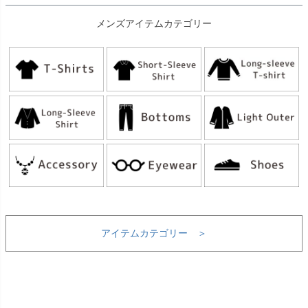
メンズアイテムカテゴリー
アイテムカテゴリー ＞