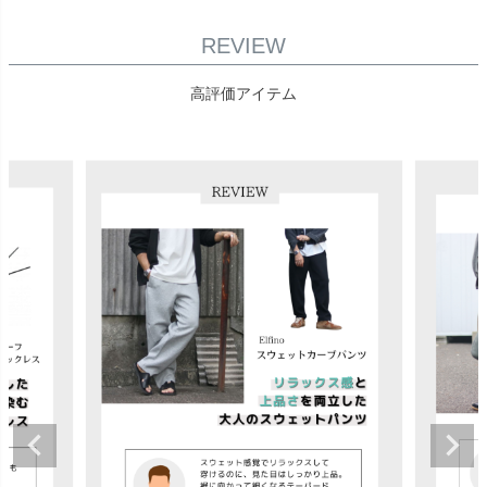
REVIEW
高評価アイテム