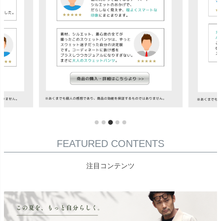
FEATURED CONTENTS
注目コンテンツ