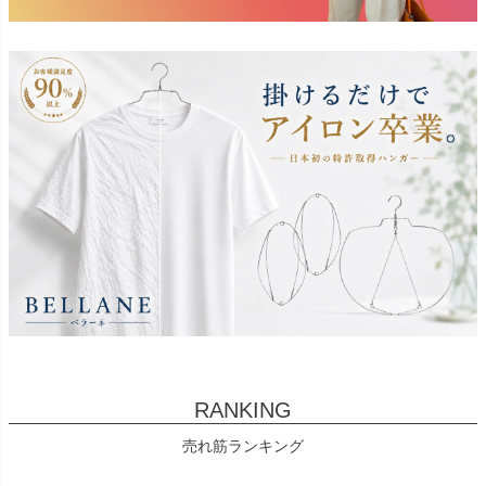
RANKING
売れ筋ランキング