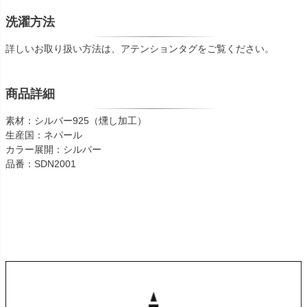
洗濯方法
詳しいお取り扱い方法は、アテンションタグをご覧ください。
商品詳細
素材：シルバー925（燻し加工）
生産国：ネパール
カラー展開：シルバー
品番：SDN2001