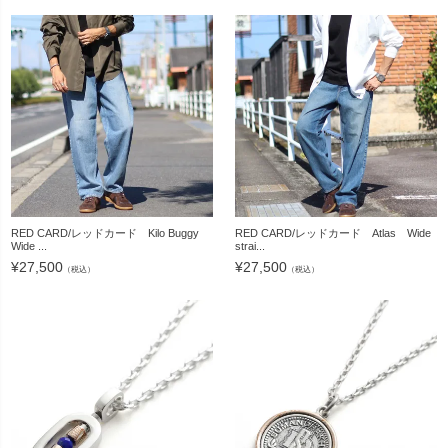
RED CARD/レッドカード Kilo Buggy
RED CARD/レッドカード Atlas Wide
Wide ...
strai...
¥
27,500
¥
27,500
（税込）
（税込）