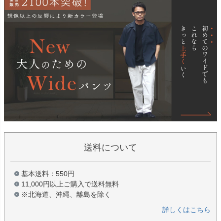
送料について
基本送料：550円
11,000円以上ご購入で送料無料
※北海道、沖縄、離島を除く
詳しくはこちら