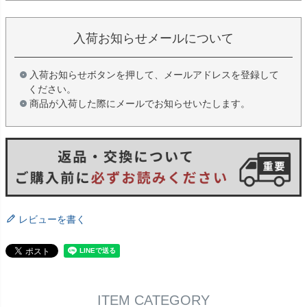
入荷お知らせメールについて
入荷お知らせボタンを押して、メールアドレスを登録して
ください。
商品が入荷した際にメールでお知らせいたします。
レビューを書く
ITEM CATEGORY