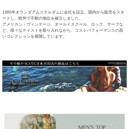
1985年オランダアムステルダムに会社を設立。国内から販売をスタ
ートし、欧州で不動の地位を確立しました。
アメリカン・ヴィンテージ、オールドスクール、ロック、サーフな
ど、様々なテイストを取り入れながら、コストパフォーマンスの高
いコレクションを展開しています。