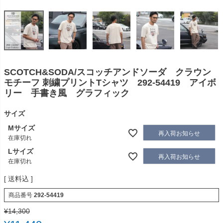
SCOTCH&SODA/スコッチアンドソーダ クラウン
モチーフ 刺繍プリントTシャツ 292-54419 アイボ
リー 手書き風 グラフィック
サイズ
Mサイズ
再入荷お知らせ
在庫切れ
Lサイズ
再入荷お知らせ
在庫切れ
送料込
商品番号
292-54419
¥
14,300