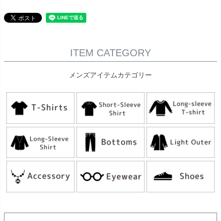
ITEM CATEGORY
メンズアイテムカテゴリー