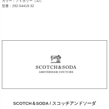
カラー：アイボリー（32）
型番：292-54419-32
SCOTCH＆SODA / スコッチアンドソーダ