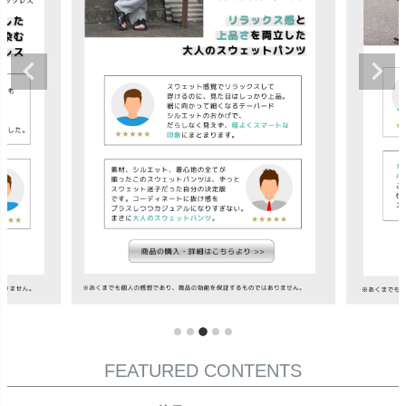
FEATURED CONTENTS