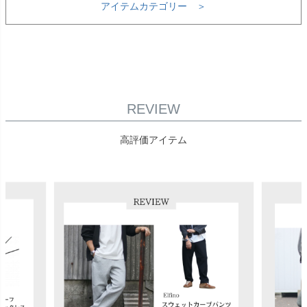
アイテムカテゴリー ＞
REVIEW
高評価アイテム