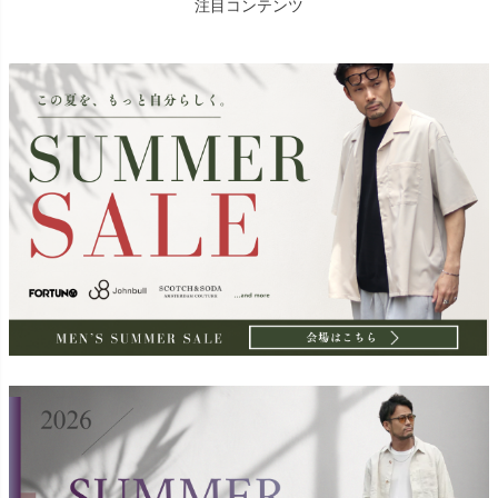
注目コンテンツ