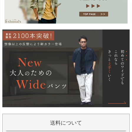
送料について