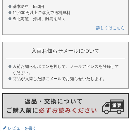
基本送料：550円
11,000円以上ご購入で送料無料
※北海道、沖縄、離島を除く
詳しくはこちら
入荷お知らせメールについて
入荷お知らせボタンを押して、メールアドレスを登録して
ください。
商品が入荷した際にメールでお知らせいたします。
レビューを書く