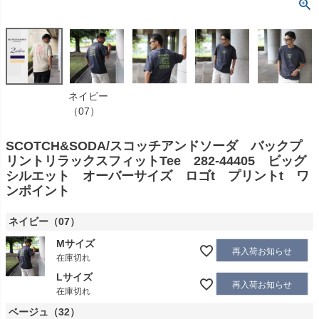
ネイビー
（07）
SCOTCH&SODA/スコッチアンドソーダ バックプ
リントリラックスフィットTee 282-44405 ビッグ
シルエット オーバーサイズ ロゴt プリントt ワ
ンポイント
ネイビー（07）
Mサイズ
再入荷お知らせ
在庫切れ
Lサイズ
再入荷お知らせ
在庫切れ
ベージュ（32）