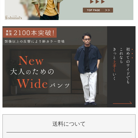
送料について