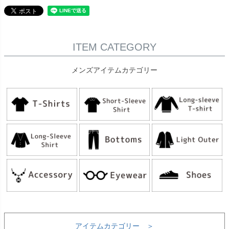
ITEM CATEGORY
メンズアイテムカテゴリー
アイテムカテゴリー ＞