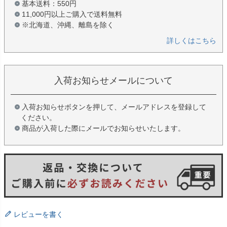
基本送料：550円
11,000円以上ご購入で送料無料
※北海道、沖縄、離島を除く
詳しくはこちら
入荷お知らせメールについて
入荷お知らせボタンを押して、メールアドレスを登録して
ください。
商品が入荷した際にメールでお知らせいたします。
レビューを書く