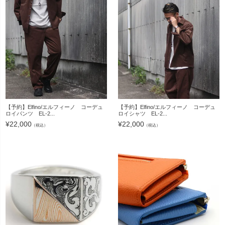
【予約】Elfino/エルフィーノ コーデュ
【予約】Elfino/エルフィーノ コーデュ
ロイパンツ EL-2...
ロイシャツ EL-2...
¥
22,000
¥
22,000
（税込）
（税込）