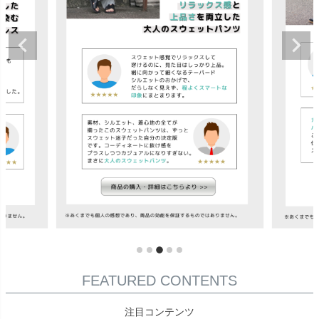
FEATURED CONTENTS
注目コンテンツ