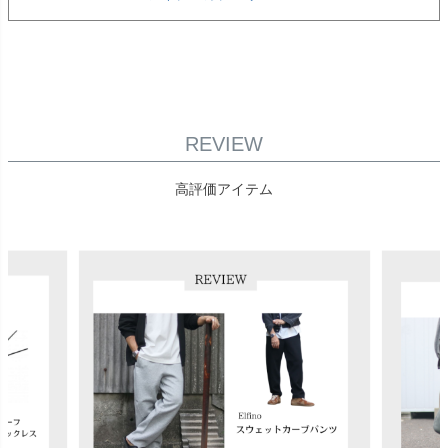
REVIEW
高評価アイテム