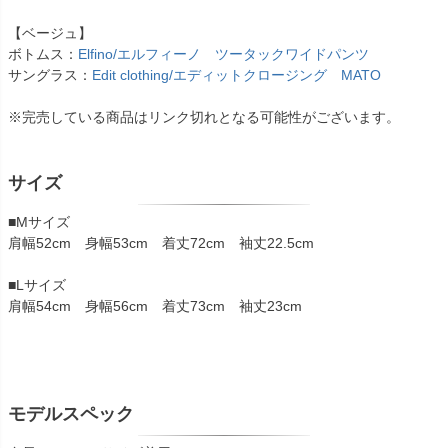
【ベージュ】
ボトムス：
Elfino/エルフィーノ ツータックワイドパンツ
サングラス：
Edit clothing/エディットクロージング MATO
※完売している商品はリンク切れとなる可能性がございます。
サイズ
■Mサイズ
肩幅52cm 身幅53cm 着丈72cm 袖丈22.5cm
■Lサイズ
肩幅54cm 身幅56cm 着丈73cm 袖丈23cm
モデルスペック