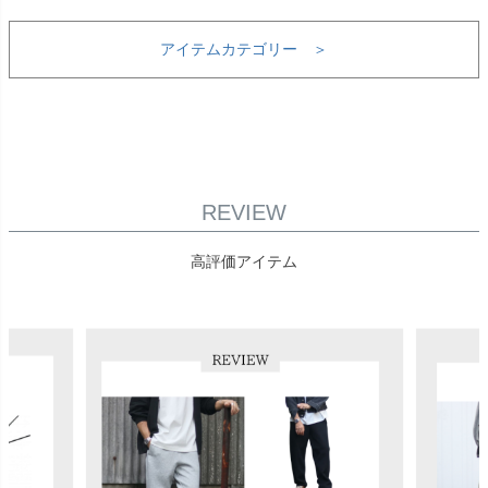
アイテムカテゴリー ＞
REVIEW
高評価アイテム