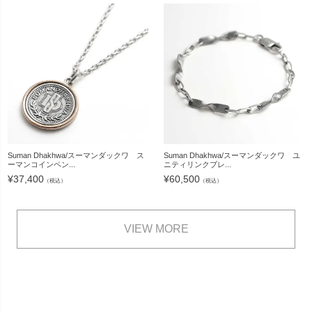
Suman Dhakhwa/スーマンダックワ ス
Suman Dhakhwa/スーマンダックワ ユ
ーマンコインペン...
ニティリンクブレ...
¥
37,400
¥
60,500
（税込）
（税込）
VIEW MORE