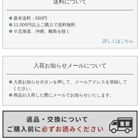
送料について
基本送料：550円
11,000円以上ご購入で送料無料
※北海道、沖縄、離島を除く
詳しくはこちら
入荷お知らせメールについて
入荷お知らせボタンを押して、メールアドレスを登録して
ください。
商品が入荷した際にメールでお知らせいたします。