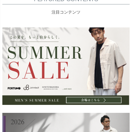
注目コンテンツ