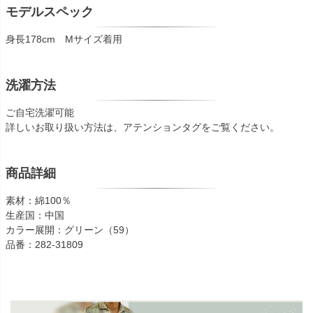
モデルスペック
身長178cm Mサイズ着用
洗濯方法
ご自宅洗濯可能
詳しいお取り扱い方法は、アテンションタグをご覧ください。
商品詳細
素材：綿100％
生産国：中国
カラー展開：グリーン（59）
品番：282-31809