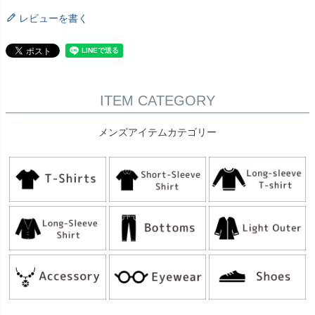
レビューを書く
ITEM CATEGORY
メンズアイテムカテゴリー