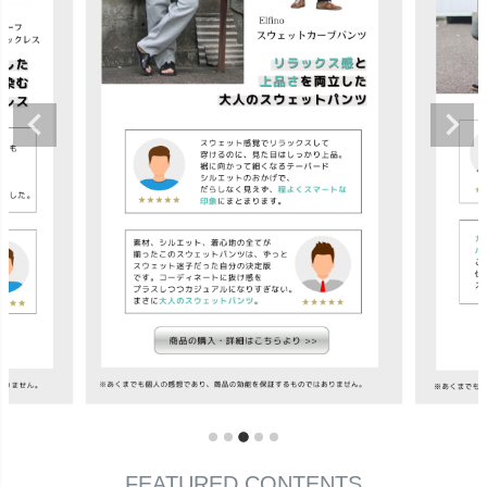
FEATURED CONTENTS