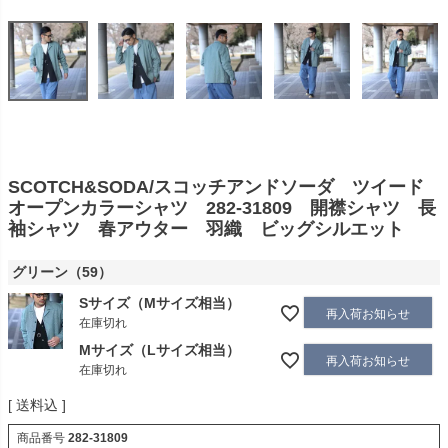
SCOTCH&SODA/スコッチアンドソーダ ツイード
オープンカラーシャツ 282-31809 開襟シャツ 長
袖シャツ 春アウター 羽織 ビッグシルエット
グリーン（59）
Sサイズ（Mサイズ相当）
再入荷お知らせ
在庫切れ
Mサイズ（Lサイズ相当）
再入荷お知らせ
在庫切れ
送料込
商品番号
282-31809