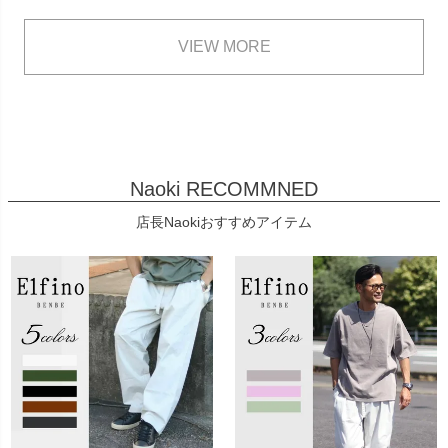
VIEW MORE
Naoki RECOMMNED
店長Naokiおすすめアイテム