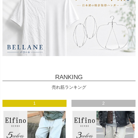
RANKING
売れ筋ランキング
1
2