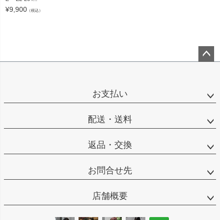
¥
9,900
（税込）
ペー
ジト
ップ
お支払い
へ
配送・送料
返品・交換
お問合せ先
店舗概要