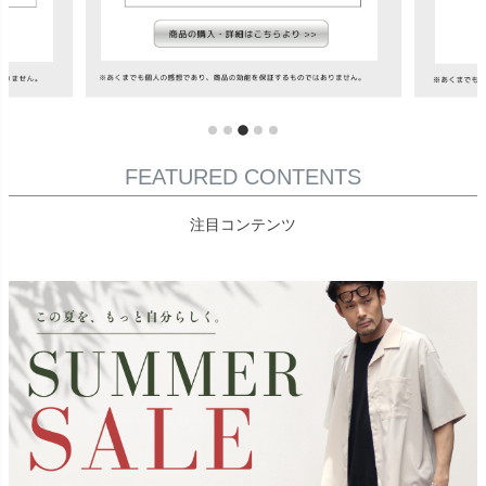
FEATURED CONTENTS
注目コンテンツ