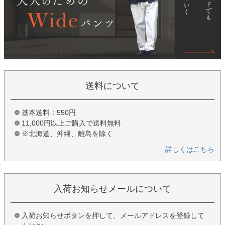
送料について
基本送料：550円
11,000円以上ご購入で送料無料
※北海道、沖縄、離島を除く
詳しくはこちら
入荷お知らせメールについて
入荷お知らせボタンを押して、メールアドレスを登録して