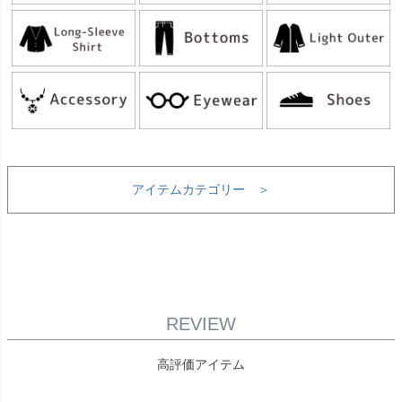
アイテムカテゴリー ＞
REVIEW
高評価アイテム