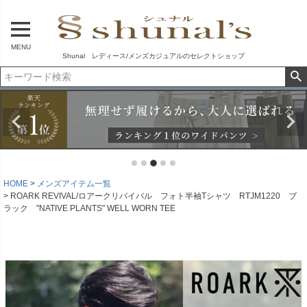
MENU
Shunal レディース/メンズカジュアルのセレクトショップ
HOME
メンズアイテム一覧
ROARK REVIVAL/ロアークリバイバル フォト半袖Tシャツ RTJM1220 ブ
ラック "NATIVE PLANTS" WELL WORN TEE