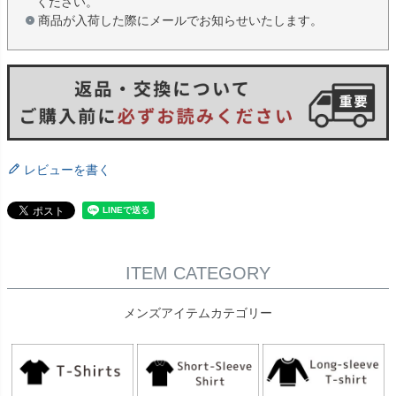
ください。
商品が入荷した際にメールでお知らせいたします。
レビューを書く
ITEM CATEGORY
メンズアイテムカテゴリー