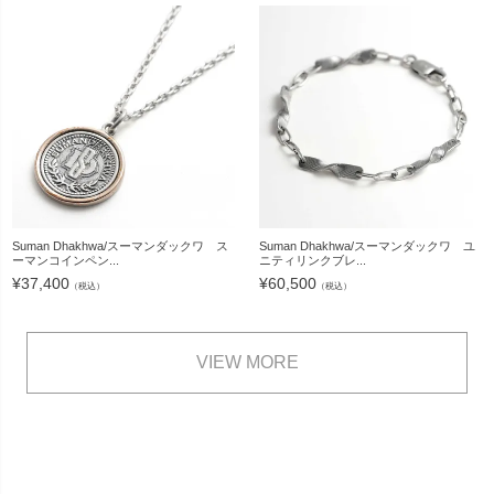
Suman Dhakhwa/スーマンダックワ ス
Suman Dhakhwa/スーマンダックワ ユ
ーマンコインペン...
ニティリンクブレ...
¥
37,400
¥
60,500
（税込）
（税込）
VIEW MORE