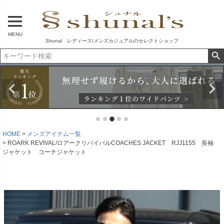
MENU
Shunal レディース/メンズカジュアルのセレクトショップ
HOME
メンズアイテム一覧
ROARK REVIVAL/ロアークリバイバルCOACHES JACKET RJJ1155 長袖
ジャケット コーチジャケット