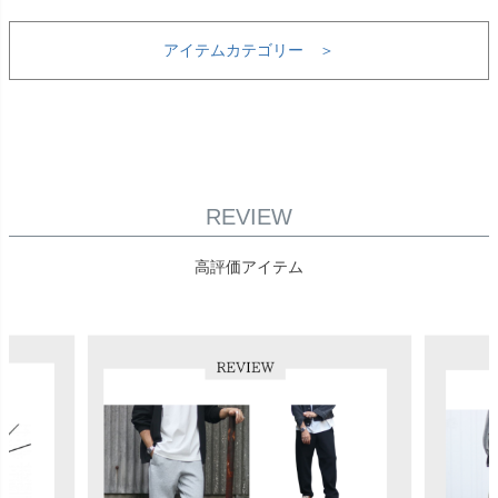
アイテムカテゴリー ＞
REVIEW
高評価アイテム