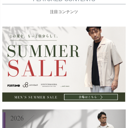
注目コンテンツ