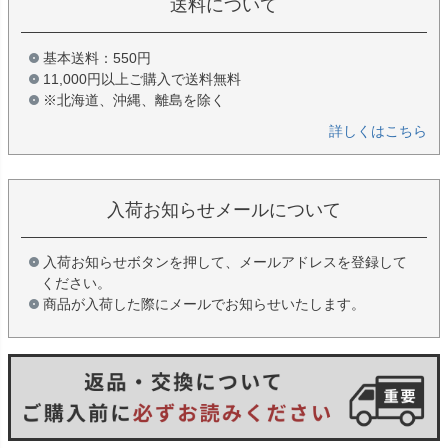
送料について
基本送料：550円
11,000円以上ご購入で送料無料
※北海道、沖縄、離島を除く
詳しくはこちら
入荷お知らせメールについて
入荷お知らせボタンを押して、メールアドレスを登録して
ください。
商品が入荷した際にメールでお知らせいたします。