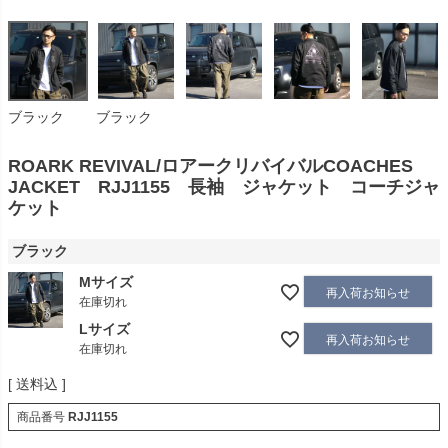
ブラック
ブラック
ROARK REVIVAL/ロアークリバイバルCOACHES
JACKET RJJ1155 長袖 ジャケット コーチジャ
ケット
ブラック
Mサイズ
再入荷お知らせ
在庫切れ
Lサイズ
再入荷お知らせ
在庫切れ
送料込
商品番号
RJJ1155