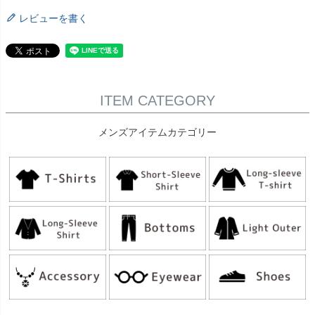
レビューを書く
ITEM CATEGORY
メンズアイテムカテゴリー