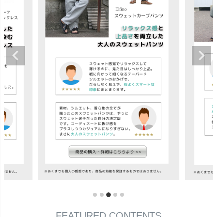
FEATURED CONTENTS