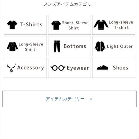
メンズアイテムカテゴリー
アイテムカテゴリー ＞