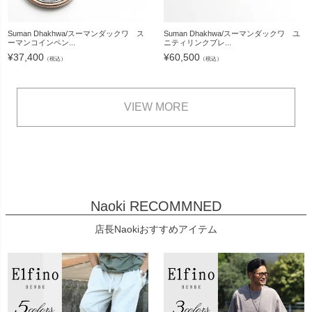
Suman Dhakhwa/スーマンダックワ ス
Suman Dhakhwa/スーマンダックワ ユ
ーマンコインペン...
ニティリンクブレ...
¥
37,400
¥
60,500
（税込）
（税込）
VIEW MORE
Naoki RECOMMNED
店長Naokiおすすめアイテム