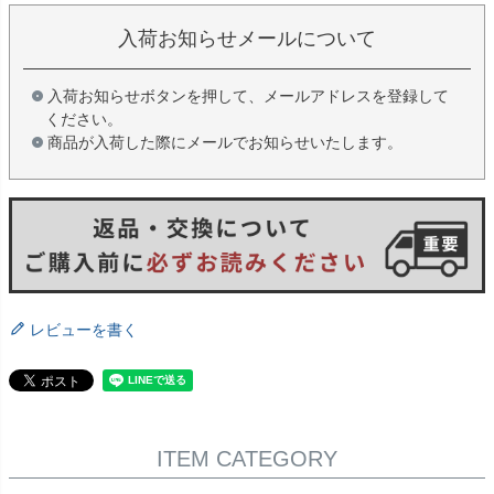
入荷お知らせメールについて
入荷お知らせボタンを押して、メールアドレスを登録して
ください。
商品が入荷した際にメールでお知らせいたします。
レビューを書く
ITEM CATEGORY