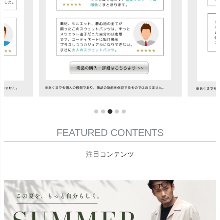
FEATURED CONTENTS
注目コンテンツ