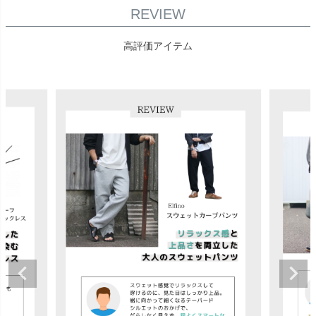
REVIEW
高評価アイテム