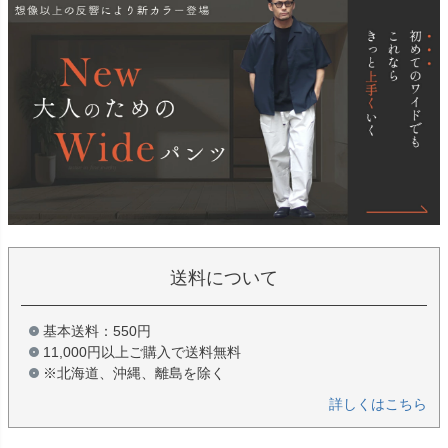
送料について
基本送料：550円
11,000円以上ご購入で送料無料
※北海道、沖縄、離島を除く
詳しくはこちら