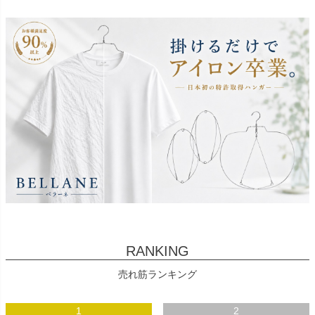
RANKING
売れ筋ランキング
1
2