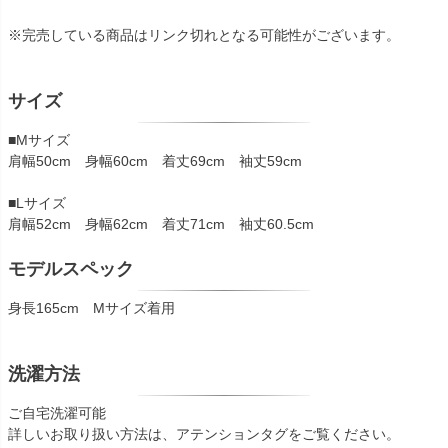
※完売している商品はリンク切れとなる可能性がございます。
サイズ
■Mサイズ
肩幅50cm 身幅60cm 着丈69cm 袖丈59cm
■Lサイズ
肩幅52cm 身幅62cm 着丈71cm 袖丈60.5cm
モデルスペック
身長165cm Mサイズ着用
洗濯方法
ご自宅洗濯可能
詳しいお取り扱い方法は、アテンションタグをご覧ください。