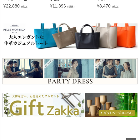
¥
22,880
¥
11,396
¥
8,470
（税込）
（税込）
（税込）