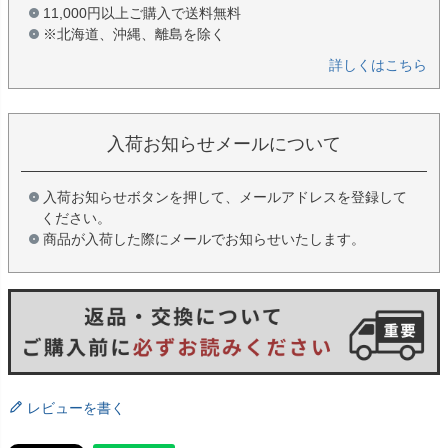
11,000円以上ご購入で送料無料
※北海道、沖縄、離島を除く
詳しくはこちら
入荷お知らせメールについて
入荷お知らせボタンを押して、メールアドレスを登録して
ください。
商品が入荷した際にメールでお知らせいたします。
レビューを書く