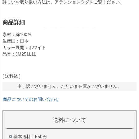
詳しいお取り扱い方法は、アテンションタグをご覧ください。
商品詳細
素材：綿100％
生産国：日本
カラー展開：ホワイト
品番：JM251L11
送料込
申し訳ございません。ただいま在庫がございません。
商品についてのお問い合わせ
送料について
基本送料：550円