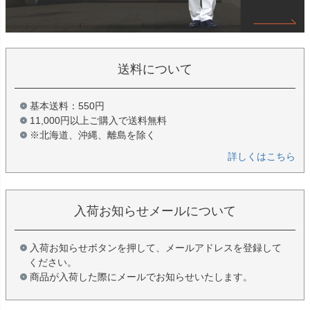
送料について
基本送料：550円
11,000円以上ご購入で送料無料
※北海道、沖縄、離島を除く
詳しくはこちら
入荷お知らせメールについて
入荷お知らせボタンを押して、メールアドレスを登録して
ください。
商品が入荷した際にメールでお知らせいたします。