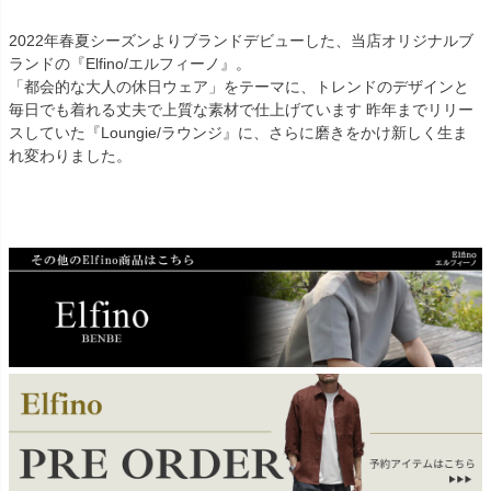
2022年春夏シーズンよりブランドデビューした、当店オリジナルブ
ランドの『Elfino/エルフィーノ』。
「都会的な大人の休日ウェア」をテーマに、トレンドのデザインと
毎日でも着れる丈夫で上質な素材で仕上げています 昨年までリリー
スしていた『Loungie/ラウンジ』に、さらに磨きをかけ新しく生ま
れ変わりました。