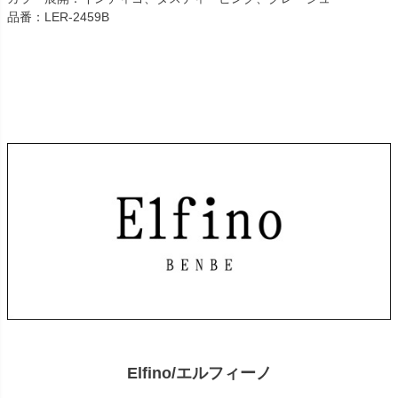
品番：LER-2459B
Elfino/エルフィーノ