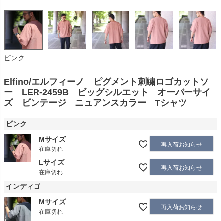
ピンク
Elfino/エルフィーノ ピグメント刺繍ロゴカットソ
ー LER-2459B ビッグシルエット オーバーサイ
ズ ビンテージ ニュアンスカラー Tシャツ
ピンク
Mサイズ
再入荷お知らせ
在庫切れ
Lサイズ
再入荷お知らせ
在庫切れ
インディゴ
Mサイズ
再入荷お知らせ
在庫切れ