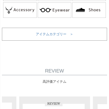
アイテムカテゴリー ＞
REVIEW
高評価アイテム