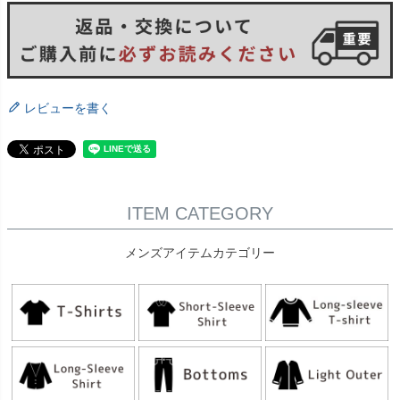
レビューを書く
ITEM CATEGORY
メンズアイテムカテゴリー