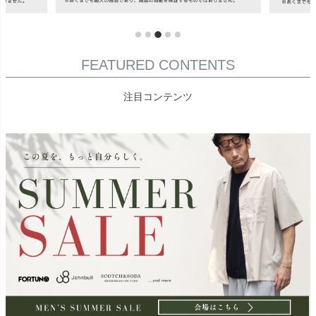
FEATURED CONTENTS
注目コンテンツ