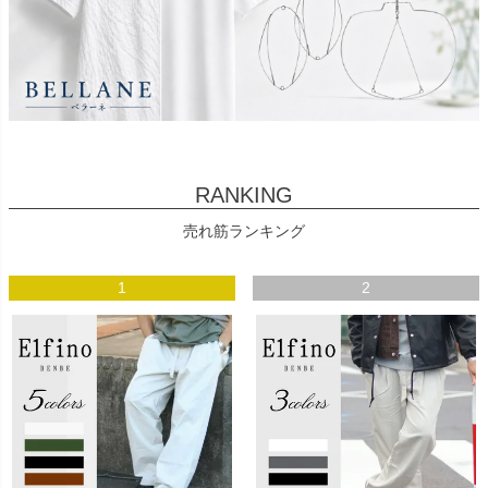
RANKING
売れ筋ランキング
1
2