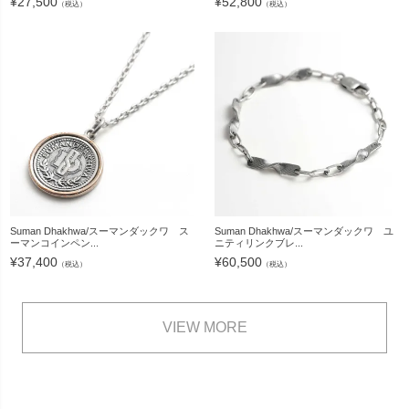
¥
27,500
¥
52,800
（税込）
（税込）
Suman Dhakhwa/スーマンダックワ ス
Suman Dhakhwa/スーマンダックワ ユ
ーマンコインペン...
ニティリンクブレ...
¥
37,400
¥
60,500
（税込）
（税込）
VIEW MORE