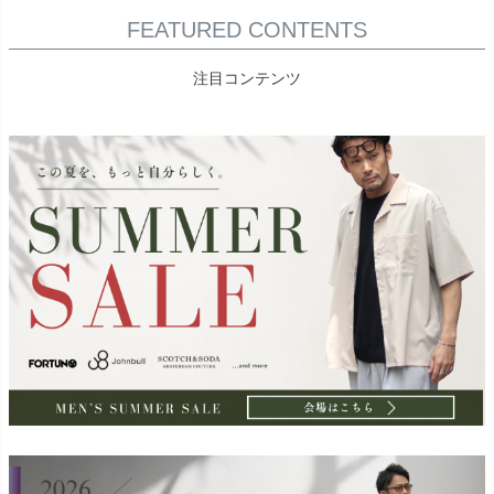
FEATURED CONTENTS
注目コンテンツ