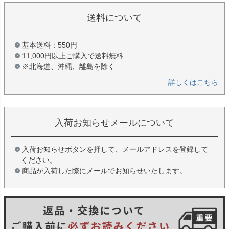
送料について
基本送料：550円
11,000円以上ご購入で送料無料
※北海道、沖縄、離島を除く
詳しくはこちら
入荷お知らせメールについて
入荷お知らせボタンを押して、メールアドレスを登録して
ください。
商品が入荷した際にメールでお知らせいたします。