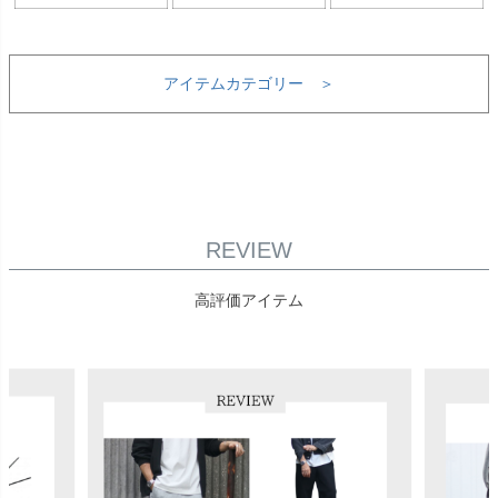
アイテムカテゴリー ＞
REVIEW
高評価アイテム