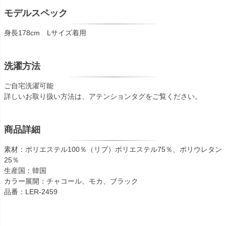
モデルスペック
身長178cm Lサイズ着用
洗濯方法
ご自宅洗濯可能
詳しいお取り扱い方法は、アテンションタグをご覧ください。
商品詳細
素材：ポリエステル100％（リブ）ポリエステル75％、ポリウレタン
25％
生産国：韓国
カラー展開：チャコール、モカ、ブラック
品番：LER-2459