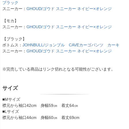
ブラック
スニーカー：
GHOUD/ゴウド スニーカー ネイビー×オレンジ
【モカ】
スニーカー：
GHOUD/ゴウド スニーカー ネイビー×オレンジ
【ブラック】
ボトムス：
JOHNBULL/ジョンブル CAVEカーゴパンツ カーキ
スニーカー：
GHOUD/ゴウド スニーカー ネイビー×オレンジ
※完売している商品はリンク切れとなる可能性がございます。
サイズ
■Mサイズ
襟元から袖口42cm 身幅59㎝ 着丈64㎝
■Lサイズ
襟元から袖口44cm 身幅60㎝ 着丈69cm