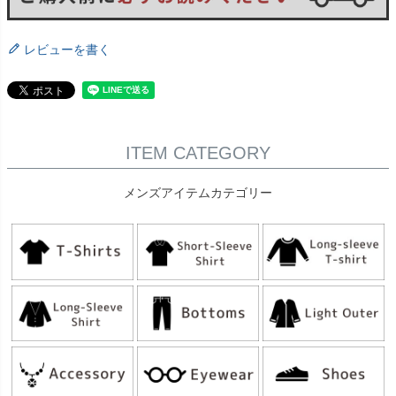
レビューを書く
ITEM CATEGORY
メンズアイテムカテゴリー