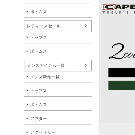
ボトムス
レディースセール
トップス
ボトムス
メンズアイテム一覧
メンズ新作一覧
トップス
ボトムス
アウター
アクセサリー