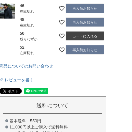
46
再入荷お知らせ
在庫切れ
48
再入荷お知らせ
在庫切れ
50
カートに入れる
残りわずか
52
再入荷お知らせ
在庫切れ
商品についてのお問い合わせ
レビューを書く
送料について
基本送料：550円
11,000円以上ご購入で送料無料