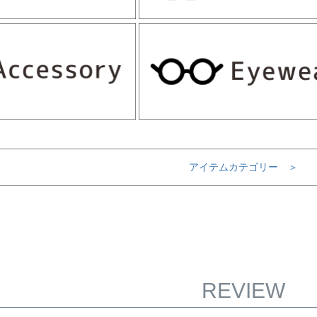
アイテムカテゴリー ＞
REVIEW