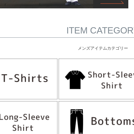
ITEM CATEGOR
メンズアイテムカテゴリー