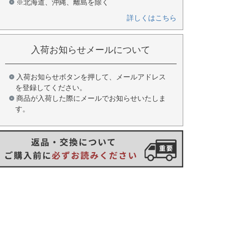
※北海道、沖縄、離島を除く
詳しくはこちら
入荷お知らせメールについて
入荷お知らせボタンを押して、メールアドレス
を登録してください。
商品が入荷した際にメールでお知らせいたしま
す。