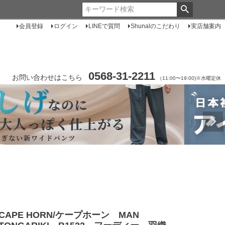
会員登録
ログイン
LINEで質問
Shunalのこだわり
実店舗案内
0568-31-2211
お問い合わせはこちら
（11:00〜19:00)※水曜定休
CAPE HORN/ケープホーン MAN