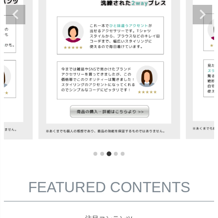
FEATURED CONTENTS