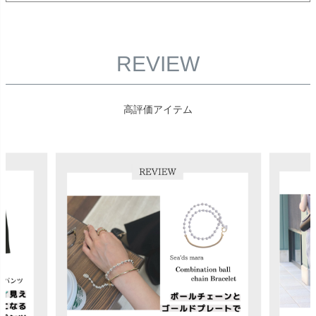
REVIEW
高評価アイテム