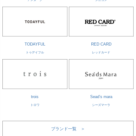
TODAYFUL
RED CARD
トゥデイフル
レッドカード
trois
Sead’s mara
トロワ
シーズマーラ
ブランド一覧 ＞