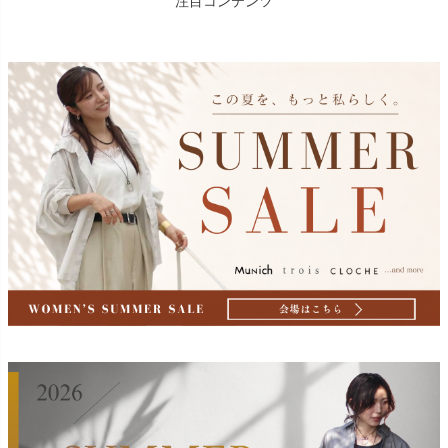
注目コンテンツ