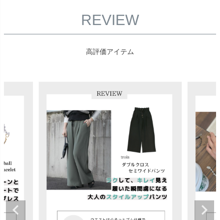
REVIEW
高評価アイテム