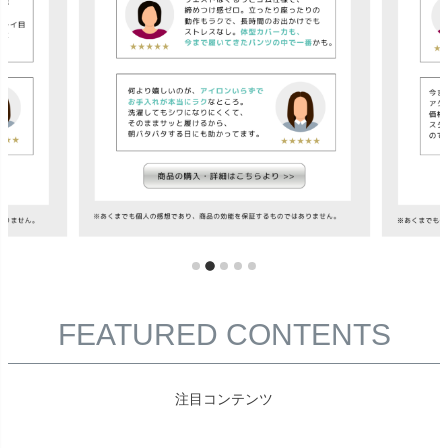
FEATURED CONTENTS
注目コンテンツ