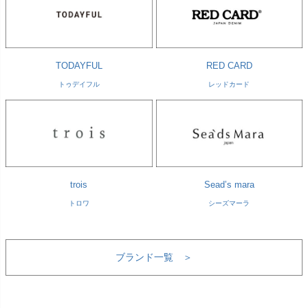
TODAYFUL
RED CARD
トゥデイフル
レッドカード
trois
Sead’s mara
トロワ
シーズマーラ
ブランド一覧 ＞